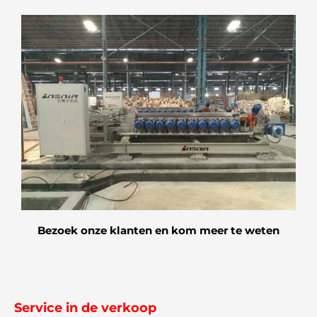
Bezoek onze klanten en kom meer te weten
Service in de verkoop