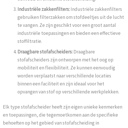
Industriële zakkenfilters:
Industriële zakkenfilters
gebruiken filterzakken om stofdeeltjes uit de lucht
te vangen. Ze zijn geschikt voor een groot aantal
industriële toepassingen en bieden een effectieve
stoffiltratie.
Draagbare stofafscheiders:
Draagbare
stofafscheiders zijn ontworpen met het oog op
mobiliteit en flexibiliteit. Ze kunnen eenvoudig
worden verplaatst naar verschillende locaties
binnen een faciliteit en zijn ideaal voor het
opvangen van stof op verschillende werkplekken.
Elk type stofafscheider heeft zijn eigen unieke kenmerken
en toepassingen, die tegemoetkomen aan de specifieke
behoeften op het gebied van stofafscheiding in