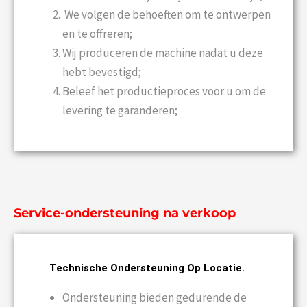
We volgen de behoeften om te ontwerpen
en te offreren;
Wij produceren de machine nadat u deze
hebt bevestigd;
Beleef het productieproces voor u om de
levering te garanderen;
Service-ondersteuning na verkoop
Technische Ondersteuning Op Locatie.
Ondersteuning bieden gedurende de