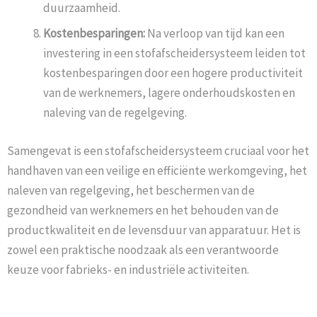
duurzaamheid.
Kostenbesparingen:
Na verloop van tijd kan een
investering in een stofafscheidersysteem leiden tot
kostenbesparingen door een hogere productiviteit
van de werknemers, lagere onderhoudskosten en
naleving van de regelgeving.
Samengevat is een stofafscheidersysteem cruciaal voor het
handhaven van een veilige en efficiënte werkomgeving, het
naleven van regelgeving, het beschermen van de
gezondheid van werknemers en het behouden van de
productkwaliteit en de levensduur van apparatuur. Het is
zowel een praktische noodzaak als een verantwoorde
keuze voor fabrieks- en industriële activiteiten.