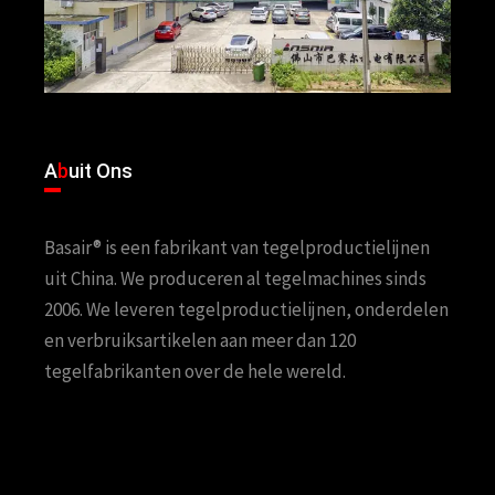
A
b
uit Ons
Basair® is een fabrikant van tegelproductielijnen
uit China. We produceren al tegelmachines sinds
2006. We leveren tegelproductielijnen, onderdelen
en verbruiksartikelen aan meer dan 120
tegelfabrikanten over de hele wereld.