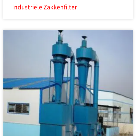
Industriële Zakkenfilter