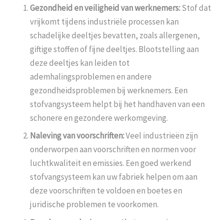
Gezondheid en veiligheid van werknemers:
Stof dat
vrijkomt tijdens industriële processen kan
schadelijke deeltjes bevatten, zoals allergenen,
giftige stoffen of fijne deeltjes. Blootstelling aan
deze deeltjes kan leiden tot
ademhalingsproblemen en andere
gezondheidsproblemen bij werknemers. Een
stofvangsysteem helpt bij het handhaven van een
schonere en gezondere werkomgeving.
Naleving van voorschriften:
Veel industrieën zijn
onderworpen aan voorschriften en normen voor
luchtkwaliteit en emissies. Een goed werkend
stofvangsysteem kan uw fabriek helpen om aan
deze voorschriften te voldoen en boetes en
juridische problemen te voorkomen.