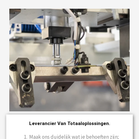
Leverancier Van Totaaloplossingen.
Maak ons duidelijk wat je behoeften zijn;