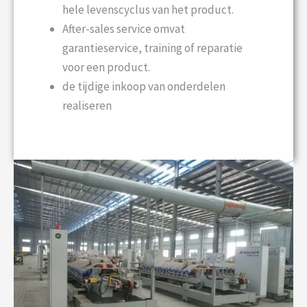
hele levenscyclus van het product.
After-sales service omvat
garantieservice, training of reparatie
voor een product.
de tijdige inkoop van onderdelen
realiseren