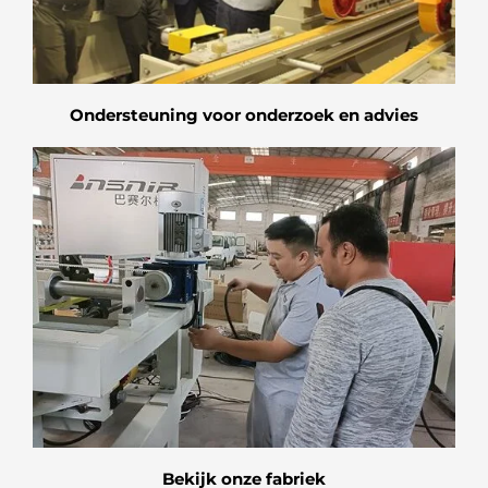
Ondersteuning voor onderzoek en advies
Bekijk onze fabriek