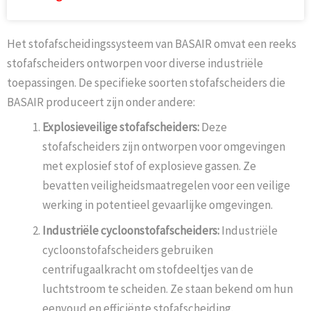
Het stofafscheidingssysteem van BASAIR omvat een reeks
stofafscheiders ontworpen voor diverse industriële
toepassingen. De specifieke soorten stofafscheiders die
BASAIR produceert zijn onder andere:
Explosieveilige stofafscheiders:
Deze
stofafscheiders zijn ontworpen voor omgevingen
met explosief stof of explosieve gassen. Ze
bevatten veiligheidsmaatregelen voor een veilige
werking in potentieel gevaarlijke omgevingen.
Industriële cycloonstofafscheiders:
Industriële
cycloonstofafscheiders gebruiken
centrifugaalkracht om stofdeeltjes van de
luchtstroom te scheiden. Ze staan bekend om hun
eenvoud en efficiënte stofafscheiding.