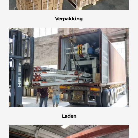
Verpakking
Laden