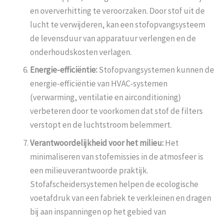
en oververhitting te veroorzaken. Door stof uit de
lucht te verwijderen, kan een stofopvangsysteem
de levensduur van apparatuur verlengen en de
onderhoudskosten verlagen.
Energie-efficiëntie:
Stofopvangsystemen kunnen de
energie-efficiëntie van HVAC-systemen
(verwarming, ventilatie en airconditioning)
verbeteren door te voorkomen dat stof de filters
verstopt en de luchtstroom belemmert.
Verantwoordelijkheid voor het milieu:
Het
minimaliseren van stofemissies in de atmosfeer is
een milieuverantwoorde praktijk.
Stofafscheidersystemen helpen de ecologische
voetafdruk van een fabriek te verkleinen en dragen
bij aan inspanningen op het gebied van