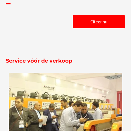
Citeer nu
Service vóór de verkoop