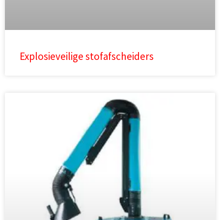
Explosieveilige stofafscheiders