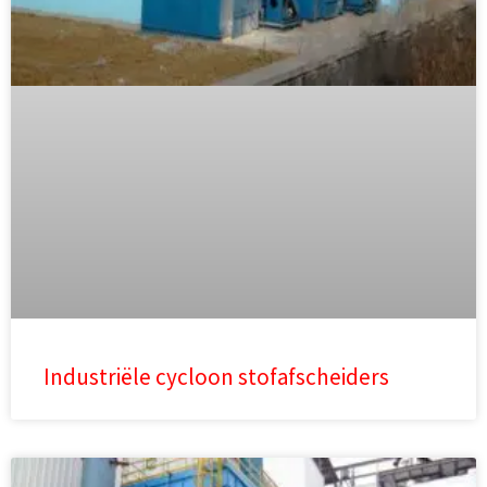
Industriële cycloon stofafscheiders