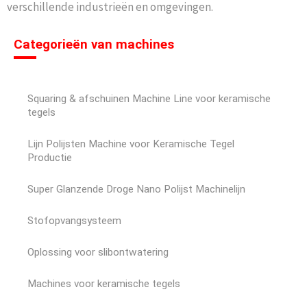
verschillende industrieën en omgevingen.
Categorieën van machines
Squaring & afschuinen Machine Line voor keramische
tegels
Lijn Polijsten Machine voor Keramische Tegel
Productie
Super Glanzende Droge Nano Polijst Machinelijn
Stofopvangsysteem
Oplossing voor slibontwatering
Machines voor keramische tegels