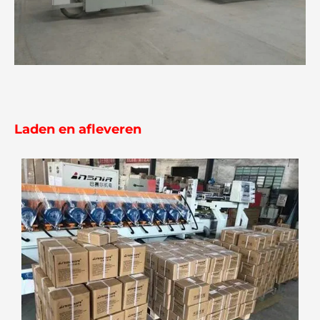
Laden en afleveren