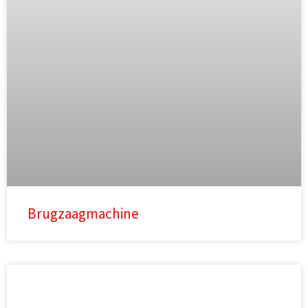
Brugzaagmachine