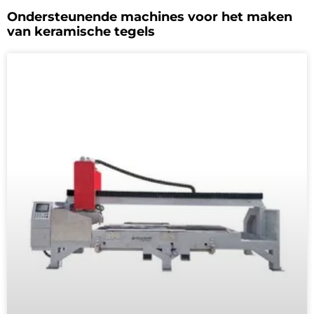
Ondersteunende machines voor het maken
van keramische tegels