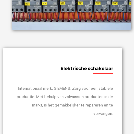
Elektrische schakelaar
Internationaal merk, SIEMENS. Zorg voor een stabiele
productie. Met behulp van volwassen producten in de
markt, is het gemakkelijker te repareren en te
vervangen.