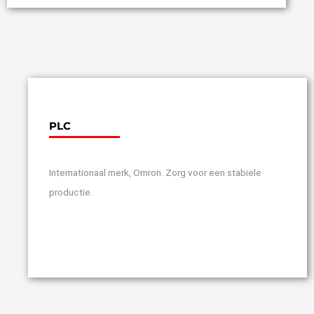
PLC
Internationaal merk, Omron. Zorg voor een stabiele
productie.