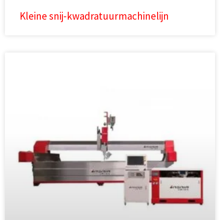
Kleine snij-kwadratuurmachinelijn