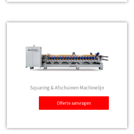
Squaring & Afschuinen Machinelijn
Offerte aanvragen