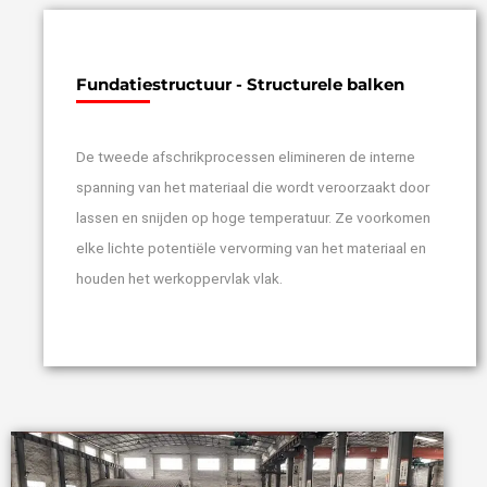
Fundatiestructuur - Structurele balken
De tweede afschrikprocessen elimineren de interne
spanning van het materiaal die wordt veroorzaakt door
lassen en snijden op hoge temperatuur. Ze voorkomen
elke lichte potentiële vervorming van het materiaal en
houden het werkoppervlak vlak.