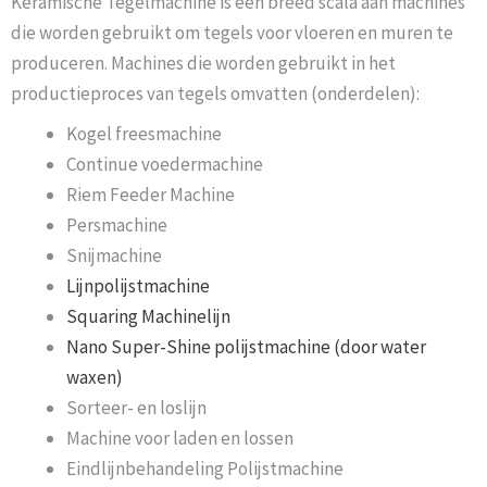
Keramische Tegelmachine is een breed scala aan machines
die worden gebruikt om tegels voor vloeren en muren te
produceren. Machines die worden gebruikt in het
productieproces van tegels omvatten (onderdelen):
Kogel freesmachine
Continue voedermachine
Riem Feeder Machine
Persmachine
Snijmachine
Lijnpolijstmachine
Squaring Machinelijn
Nano Super-Shine polijstmachine (door water
waxen)
Sorteer- en loslijn
Machine voor laden en lossen
Eindlijnbehandeling Polijstmachine