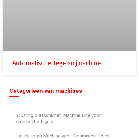
Automatische Tegelsnijmachine
Categorieën van machines
Squaring & afschuinen Machine Line voor
keramische tegels
Lijn Polijsten Machine voor Keramische Tegel