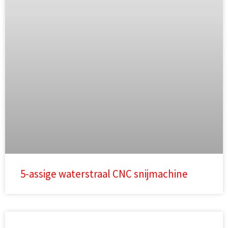
5-assige waterstraal CNC snijmachine