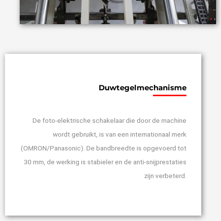
Duwtegelmechanisme
De foto-elektrische schakelaar die door de machine
wordt gebruikt, is van een internationaal merk
(OMRON/Panasonic). De bandbreedte is opgevoerd tot
30 mm, de werking is stabieler en de anti-snijprestaties
zijn verbeterd.