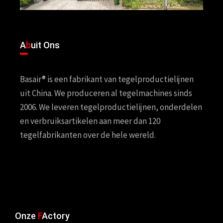
A
b
uit Ons
Basair® is een fabrikant van tegelproductielijnen
uit China. We produceren al tegelmachines sinds
2006. We leveren tegelproductielijnen, onderdelen
en verbruiksartikelen aan meer dan 120
tegelfabrikanten over de hele wereld.
Onze
F
Actory