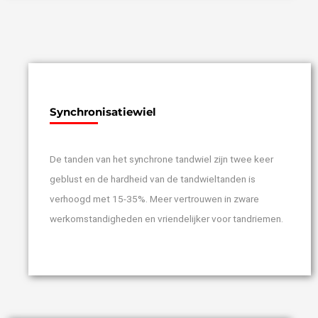
Synchronisatiewiel
De tanden van het synchrone tandwiel zijn twee keer
geblust en de hardheid van de tandwieltanden is
verhoogd met 15-35%. Meer vertrouwen in zware
werkomstandigheden en vriendelijker voor tandriemen.