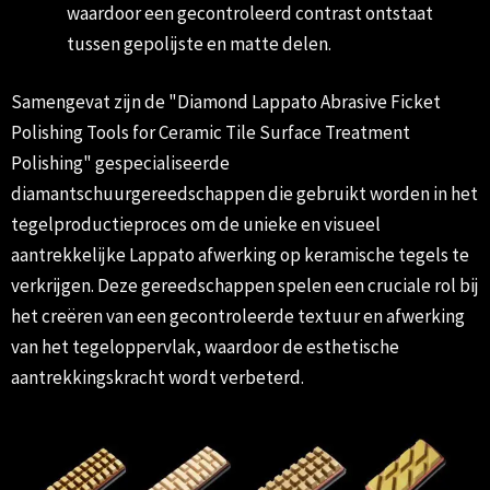
waardoor een gecontroleerd contrast ontstaat
tussen gepolijste en matte delen.
Samengevat zijn de "Diamond Lappato Abrasive Ficket
Polishing Tools for Ceramic Tile Surface Treatment
Polishing" gespecialiseerde
diamantschuurgereedschappen die gebruikt worden in het
tegelproductieproces om de unieke en visueel
aantrekkelijke Lappato afwerking op keramische tegels te
verkrijgen. Deze gereedschappen spelen een cruciale rol bij
het creëren van een gecontroleerde textuur en afwerking
van het tegeloppervlak, waardoor de esthetische
aantrekkingskracht wordt verbeterd.