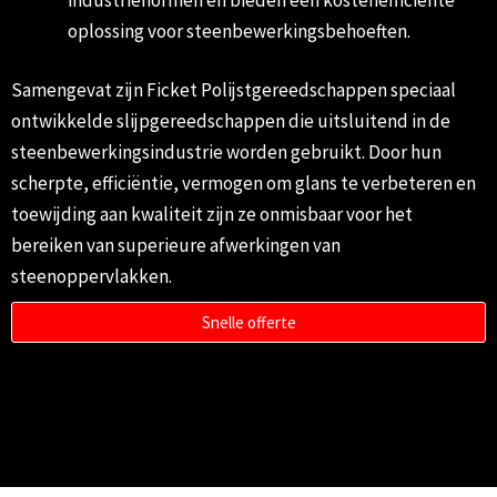
oplossing voor steenbewerkingsbehoeften.
Samengevat zijn Ficket Polijstgereedschappen speciaal
ontwikkelde slijpgereedschappen die uitsluitend in de
steenbewerkingsindustrie worden gebruikt. Door hun
scherpte, efficiëntie, vermogen om glans te verbeteren en
toewijding aan kwaliteit zijn ze onmisbaar voor het
bereiken van superieure afwerkingen van
steenoppervlakken.
Snelle offerte