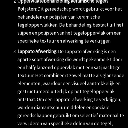
Oppervlaktebehandeling keramische tegels
Polijsten:
Dit gereedschap wordt gebruikt voor het
behandelen en polijsten van keramische
tegeloppervlakken. De behandeling bestaat uit het
slijpen en polijsten van het tegeloppervlak om een
specifieke textuur en afwerking te verkrijgen.
Lappato Afwerking:
De Lappato afwerking is een
aparte soort afwerking die wordt gekenmerkt door
een halfglanzend oppervlak met een satijnachtige
textuur. Het combineert zowel matte als glanzende
elementen, waardoor een visueel aantrekkelijk en
gestructureerd uiterlijk op het tegeloppervlak
ontstaat. Om een Lappato-afwerking te verkrijgen,
worden diamantschuurmiddelen en speciale
gereedschappen gebruikt om selectief materiaal te
verwijderen van specifieke delen van de tegel,