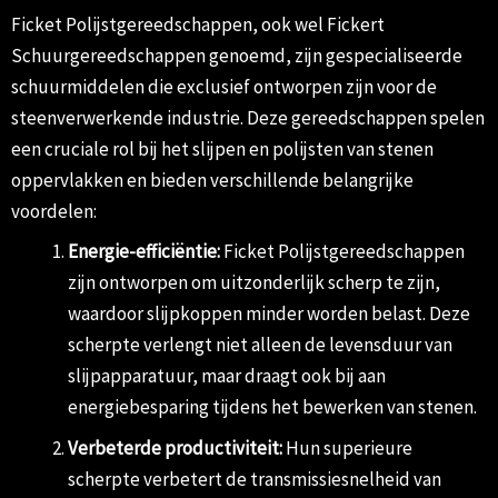
Ficket Polijstgereedschappen, ook wel Fickert
Schuurgereedschappen genoemd, zijn gespecialiseerde
schuurmiddelen die exclusief ontworpen zijn voor de
steenverwerkende industrie. Deze gereedschappen spelen
een cruciale rol bij het slijpen en polijsten van stenen
oppervlakken en bieden verschillende belangrijke
voordelen:
Energie-efficiëntie:
Ficket Polijstgereedschappen
zijn ontworpen om uitzonderlijk scherp te zijn,
waardoor slijpkoppen minder worden belast. Deze
scherpte verlengt niet alleen de levensduur van
slijpapparatuur, maar draagt ook bij aan
energiebesparing tijdens het bewerken van stenen.
Verbeterde productiviteit:
Hun superieure
scherpte verbetert de transmissiesnelheid van