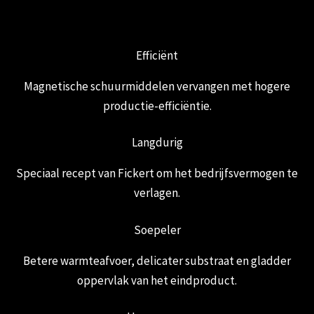
Efficiënt
Magnetische schuurmiddelen vervangen met hogere
productie-efficiëntie.
Langdurig
Speciaal recept van Fickert om het bedrijfsvermogen te
verlagen.
Soepeler
Betere warmteafvoer, delicater substraat en gladder
oppervlak van het eindproduct.