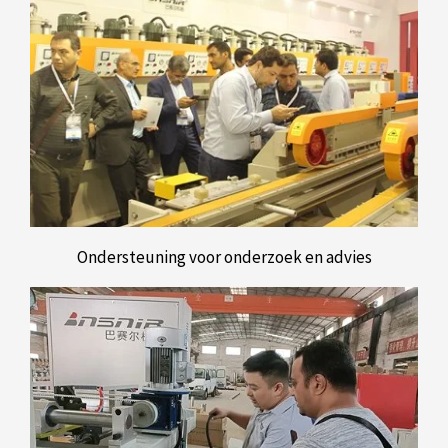
Ondersteuning voor onderzoek en advies