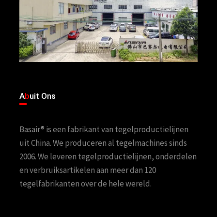
A
b
uit Ons
Basair® is een fabrikant van tegelproductielijnen
uit China. We produceren al tegelmachines sinds
2006. We leveren tegelproductielijnen, onderdelen
en verbruiksartikelen aan meer dan 120
tegelfabrikanten over de hele wereld.