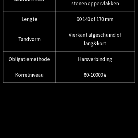
stenen oppervlakken
Lengte
90 140 of 170 mm
Vierkant afgeschuind of
Tandvorm
lang&kort
Obligatiemethode
Harsverbinding
Korrelniveau
80-10000 #