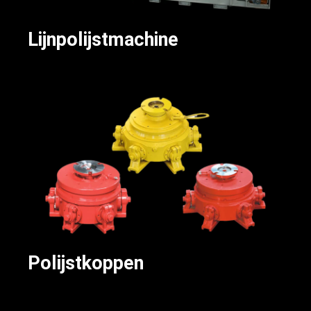
Lijnpolijstmachine
Polijstkoppen