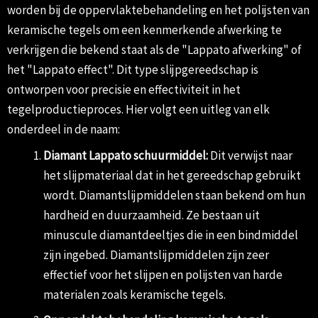
worden bij de oppervlaktebehandeling en het polijsten van
keramische tegels om een kenmerkende afwerking te
verkrijgen die bekend staat als de "Lappato afwerking" of
het "Lappato effect". Dit type slijpgereedschap is
ontworpen voor precisie en effectiviteit in het
tegelproductieproces. Hier volgt een uitleg van elk
onderdeel in de naam:
Diamant Lappato schuurmiddel:
Dit verwijst naar
het slijpmateriaal dat in het gereedschap gebruikt
wordt. Diamantslijpmiddelen staan bekend om hun
hardheid en duurzaamheid. Ze bestaan uit
minuscule diamantdeeltjes die in een bindmiddel
zijn ingebed. Diamantslijpmiddelen zijn zeer
effectief voor het slijpen en polijsten van harde
materialen zoals keramische tegels.