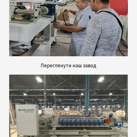
Переглянути наш завод