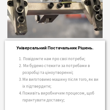
Універсальний Постачальник Рішень.
Повідомте нам про свої потреби;
Ми будемо стежити за потребами в
розробці та ціноутворенні;
Ми виготовимо машину після того, як ви
їх підтвердите;
Поживіть виробничим процесом, щоб
гарантувати доставку;