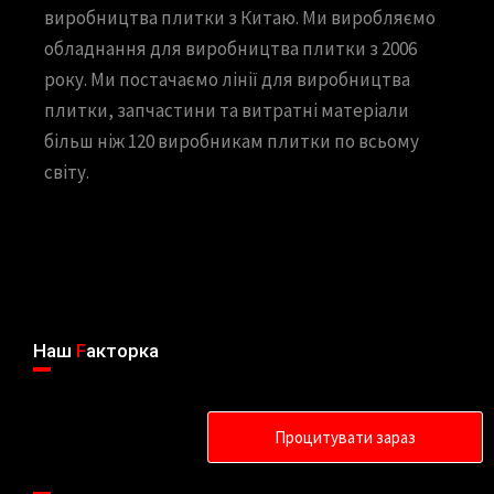
виробництва плитки з Китаю. Ми виробляємо
обладнання для виробництва плитки з 2006
року. Ми постачаємо лінії для виробництва
плитки, запчастини та витратні матеріали
більш ніж 120 виробникам плитки по всьому
світу.
Наш
F
акторка
Процитувати зараз