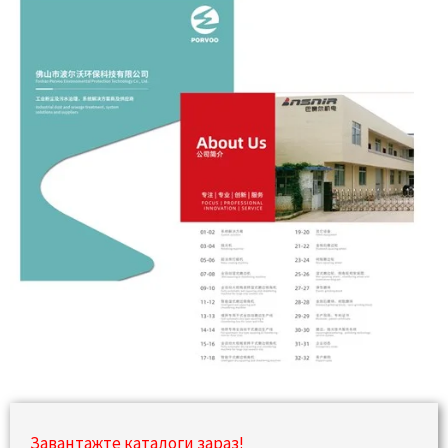
Завантажте каталоги зараз!