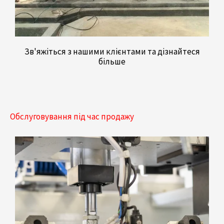
Зв'яжіться з нашими клієнтами та дізнайтеся
більше
Обслуговування під час продажу