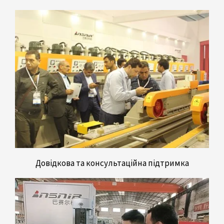
Довідкова та консультаційна підтримка