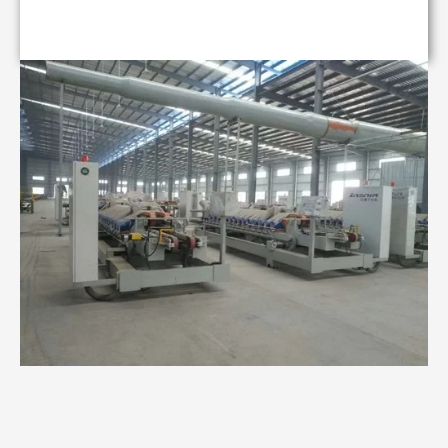
Nederlands
Deutsch