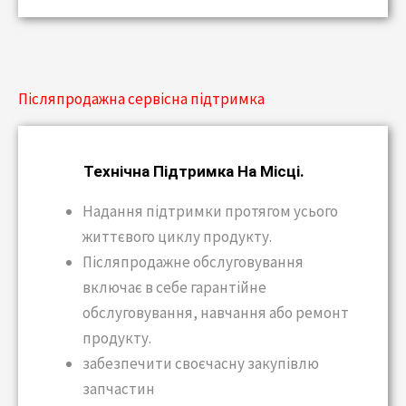
Післяпродажна сервісна підтримка
Технічна Підтримка На Місці.
Надання підтримки протягом усього
життєвого циклу продукту.
Післяпродажне обслуговування
включає в себе гарантійне
обслуговування, навчання або ремонт
продукту.
забезпечити своєчасну закупівлю
запчастин