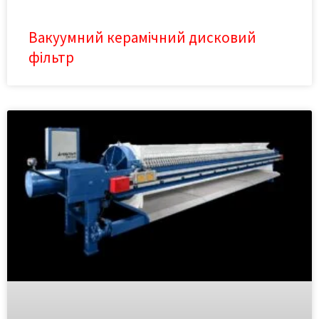
Вакуумний керамічний дисковий
фільтр