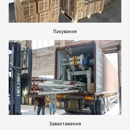
Пакування
Завантаження