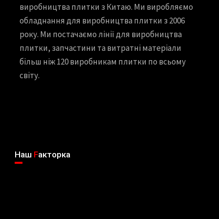
виробництва плитки з Китаю. Ми виробляємо
обладнання для виробництва плитки з 2006
року. Ми постачаємо лінії для виробництва
плитки, запчастини та витратні матеріали
більш ніж 120 виробникам плитки по всьому
світу.
Наш
F
акторка