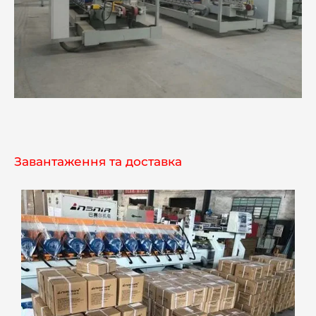
Завантаження та доставка