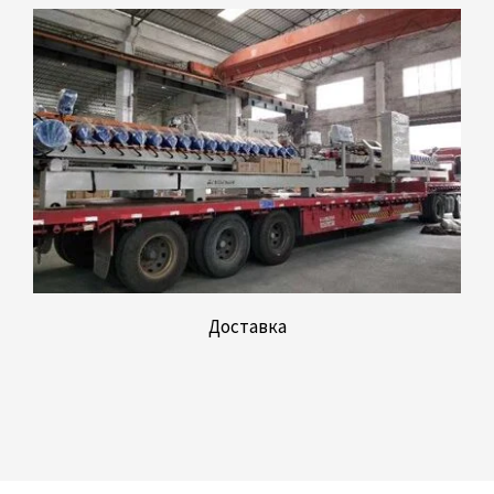
Доставка