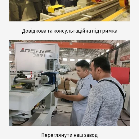
Довідкова та консультаційна підтримка
Переглянути наш завод