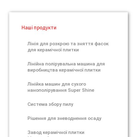
Наші продукти
Лінія для розкрою та зняття фасок
для керамічної плитки
Лінійна полірувальна машина для
виробництва керамічної плитки
Лінійка машин для сухого
нанополірування Super Shine
Система збору пилу
Рішення для зневоднення осаду
Завод керамічної плитки