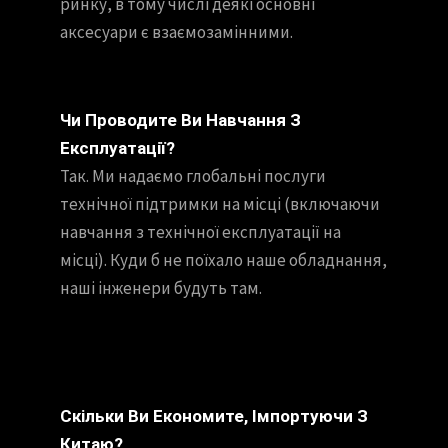
ринку, в тому числі деякі основні
аксесуари є взаємозамінними.
Чи Проводите Ви Навчання З
Експлуатації?
Так. Ми надаємо глобальні послуги
технічної підтримки на місці (включаючи
навчання з технічної експлуатації на
місці). Куди б не поїхало наше обладнання,
наші інженери будуть там.
Скільки Ви Економите, Імпортуючи З
Китаю?