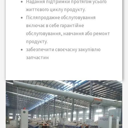
Надання підтримки протягом усього
життєвого циклу продукту.
Післяпродажне обслуговування
включає в себе гарантійне
обслуговування, навчання або ремонт
продукту.
забезпечити своєчасну закупівлю
запчастин