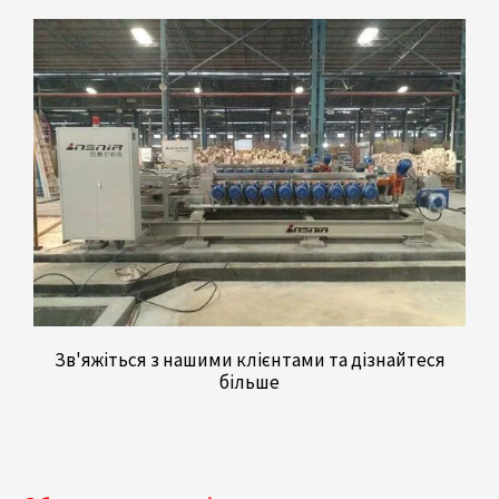
Зв'яжіться з нашими клієнтами та дізнайтеся
більше