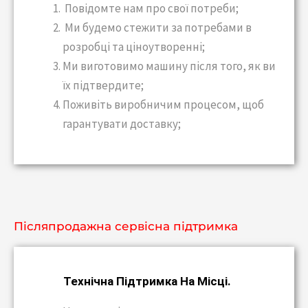
Повідомте нам про свої потреби;
Ми будемо стежити за потребами в
розробці та ціноутворенні;
Ми виготовимо машину після того, як ви
їх підтвердите;
Поживіть виробничим процесом, щоб
гарантувати доставку;
Післяпродажна сервісна підтримка
Технічна Підтримка На Місці.