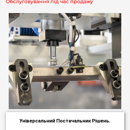
Обслуговування під час продажу
Універсальний Постачальник Рішень.