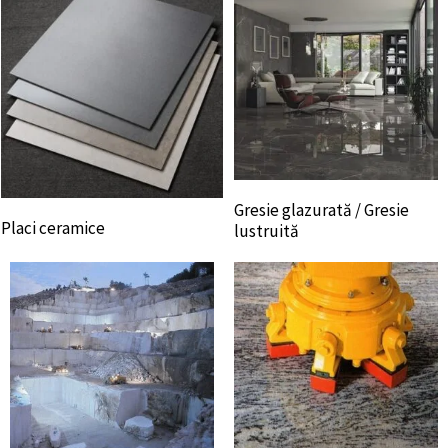
Gresie glazurată / Gresie
Placi ceramice
lustruită