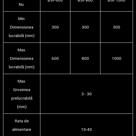
Nu.
Min.
Dimensiunea
300
300
300
lucrabilă (mm)
Max.
Dimensiunea
600
800
1000
lucrabilă (mm)
Max.
Grosimea
3 - 30
prelucrabilă
(mm)
Rata de
alimentare
10-40