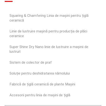
Squaring & Chamfering Linia de mașini pentru țiglă
ceramică
Linie de lustruire mașină pentru producția de plăci
ceramice
Super Shine Dry Nano linie de lustruire a mașinii de
lustruit
Sistem de colector de praf
Soluție pentru deshidratarea nămolului
Fabrică de țiglă ceramică de plante Mașini
Accesorii pentru linia de mașini de țiglă