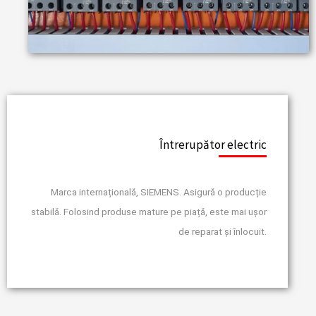
Întrerupător electric
Marca internațională, SIEMENS. Asigură o producție
stabilă. Folosind produse mature pe piață, este mai ușor
de reparat și înlocuit.