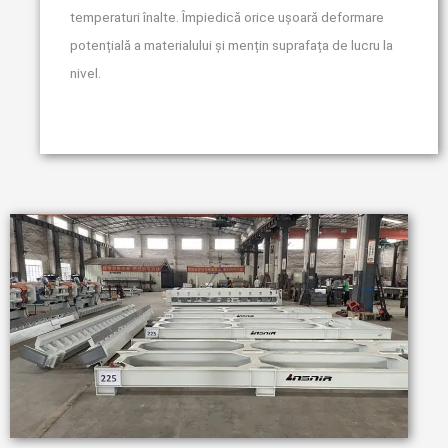
temperaturi înalte. Împiedică orice ușoară deformare
potențială a materialului și mențin suprafața de lucru la
nivel.