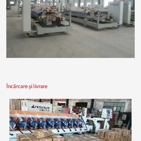
Încărcare și livrare