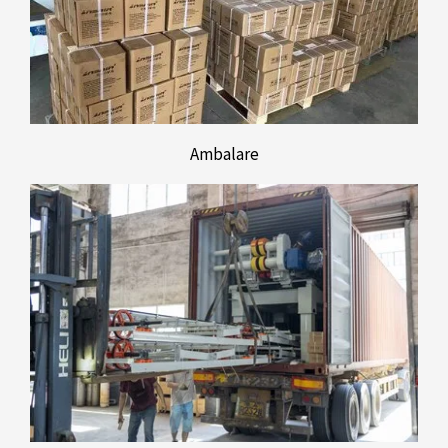
Ambalare