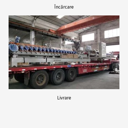
Încărcare
Livrare