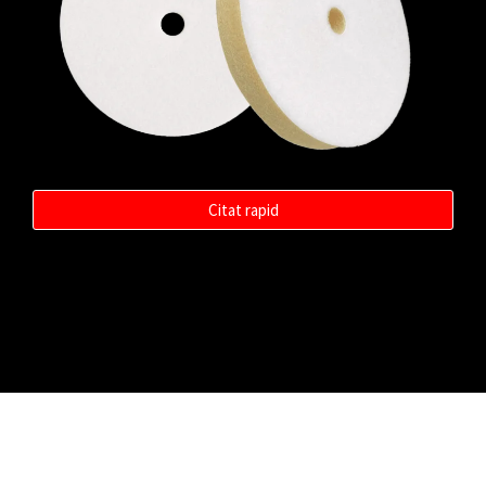
Citat rapid