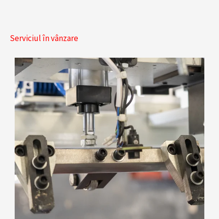
Serviciul în vânzare