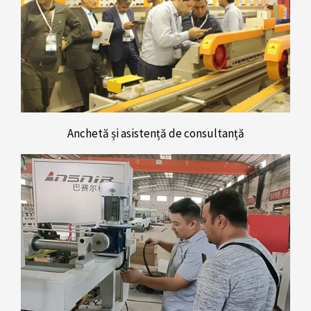
Anchetă și asistență de consultanță