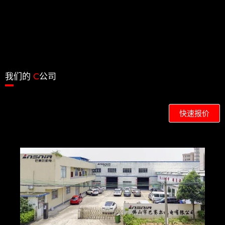
我们的
C
公司
快速报价