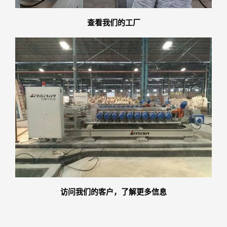
查看我们的工厂
访问我们的客户，了解更多信息