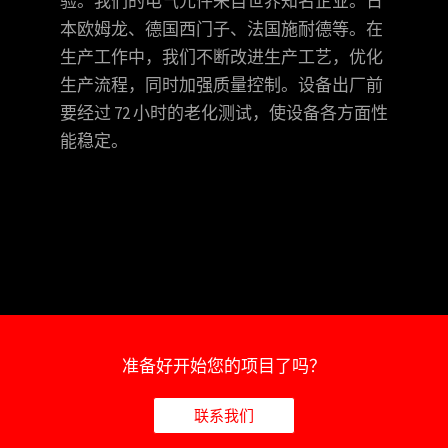
验。我们的电气元件来自世界知名企业。日
本欧姆龙、德国西门子、法国施耐德等。在
生产工作中，我们不断改进生产工艺，优化
生产流程，同时加强质量控制。设备出厂前
要经过 72 小时的老化测试，使设备各方面性
能稳定。
准备好开始您的项目了吗？
联系我们