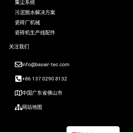
集尘系统
Deutsch
污泥脱水解决方案
Türkçe
瓷砖厂机械
Українська
瓷砖机生产线配件
Română
Polski
关注我们
Italiano
info@basair-tec.com
Русский
Español
+86 137 0290 8132
Português do Brasil
中国广东省佛山市
Bahasa Indonesia
Français
网站地图
العربية
English