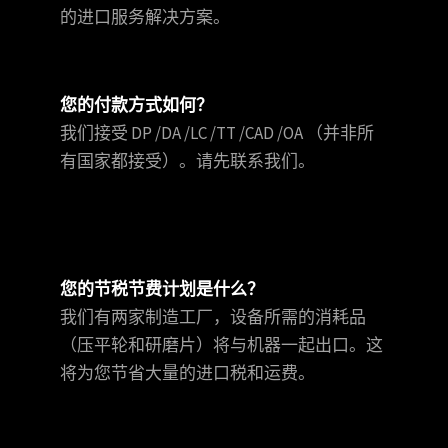
的进口服务解决方案。
您的付款方式如何？
我们接受 DP /DA /LC /TT /CAD /OA （并非所
有国家都接受）。请先联系我们。
您的节税节费计划是什么？
我们有两家制造工厂，设备所需的消耗品
（压平轮和研磨片）将与机器一起出口。这
将为您节省大量的进口税和运费。