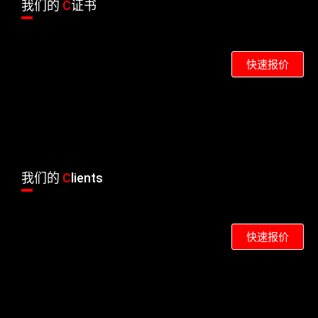
我们的
C
证书
快速报价
我们的
C
lients
快速报价