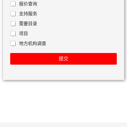
报价查询
支持服务
需要目录
项目
地方机构调查
提交