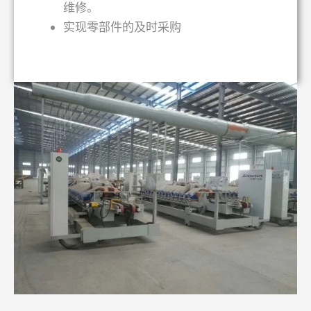
维修。
实现零部件的及时采购