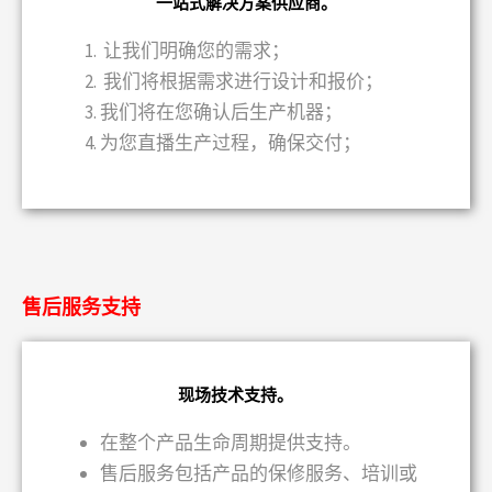
一站式解决方案供应商。
让我们明确您的需求；
我们将根据需求进行设计和报价；
我们将在您确认后生产机器；
为您直播生产过程，确保交付；
售后服务支持
现场技术支持。
在整个产品生命周期提供支持。
售后服务包括产品的保修服务、培训或