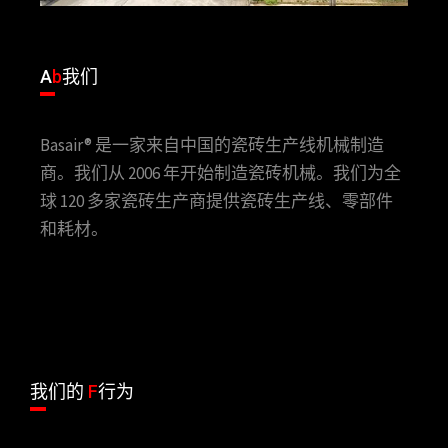
A
b
我们
Basair® 是一家来自中国的瓷砖生产线机械制造
商。我们从 2006 年开始制造瓷砖机械。我们为全
球 120 多家瓷砖生产商提供瓷砖生产线、零部件
和耗材。
我们的
F
行为