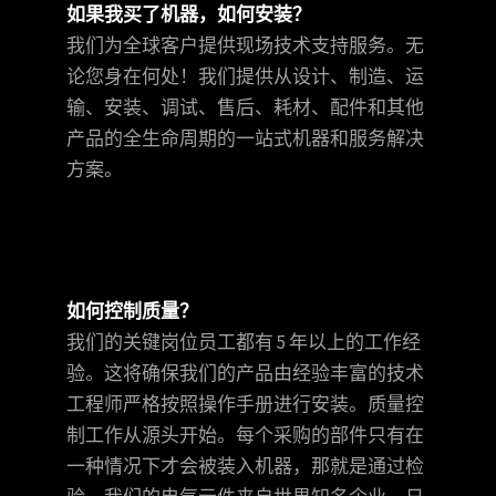
如果我买了机器，如何安装？
我们为全球客户提供现场技术支持服务。无
论您身在何处！我们提供从设计、制造、运
输、安装、调试、售后、耗材、配件和其他
产品的全生命周期的一站式机器和服务解决
方案。
如何控制质量？
我们的关键岗位员工都有 5 年以上的工作经
验。这将确保我们的产品由经验丰富的技术
工程师严格按照操作手册进行安装。质量控
制工作从源头开始。每个采购的部件只有在
一种情况下才会被装入机器，那就是通过检