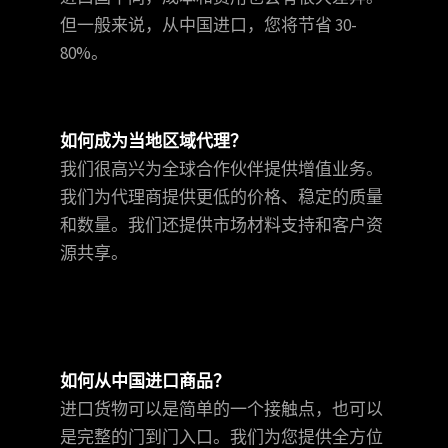
但一般来说，从中国进口，您将节省 30-
80%。
如何成为当地区域代理？
我们很高兴为全球合作伙伴提供增值业务。
我们为代理商提供更低的价格、稳定的质量
和数量。我们还提供市场材料支持和客户资
源共享。
如何从中国进口商品？
进口货物可以是简单的一个接触点，也可以
是完整的门到门入口。我们为您提供全方位