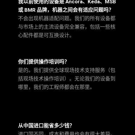
我以前使用的设备是 Ancora、Keda、MSB
或 BMR 品牌，机器之间会有适应问题吗？
不会出现机器适配问题。我们的所有设备都
与市场上的主流设备完全兼容，包括一些核
心配件都是可互换设计。
你们提供操作培训吗？
是的。我们提供全球现场技术支持服务（包
括现场技术操作培训）。无论我们的设备到
哪里，我们的工程师都会在那里。
从中国进口能省多少钱？
进口国不同，成本和费用也会有很大差异。