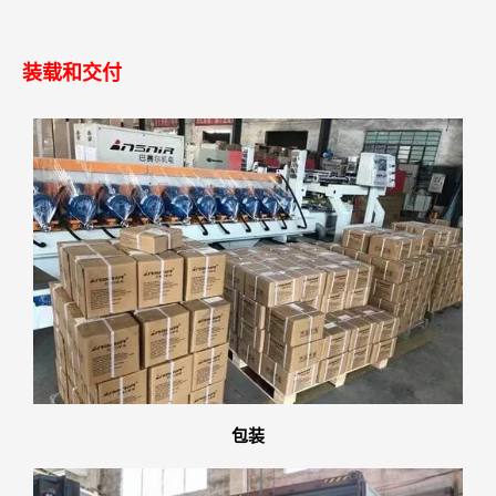
装载和交付
包装