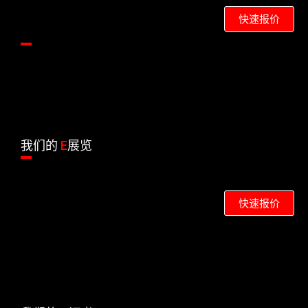
快速报价
我们的
E
展览
快速报价