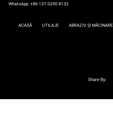
WhatsApp: +86 137 0290 8132
ACASĂ
UTILAJE
ABRAZIV ȘI MĂCINARE
Share By: