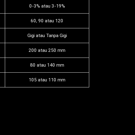
0-3% atau 3-19%
60, 90 atau 120
Gigi atau Tanpa Gigi
200 atau 250 mm
80 atau 140 mm
105 atau 110 mm