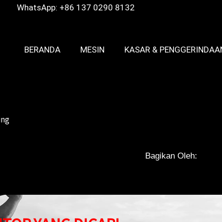
WhatsApp: +86 137 0290 8132
BERANDA
MESIN
KASAR & PENGGERINDAA
ing
Bagikan Oleh: