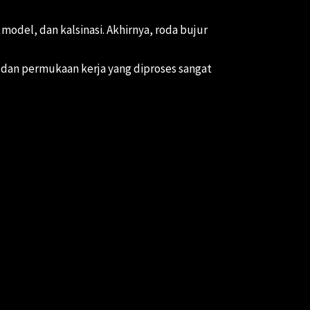
del, dan kalsinasi. Akhirnya, roda bujur
 dan permukaan kerja yang diproses sangat