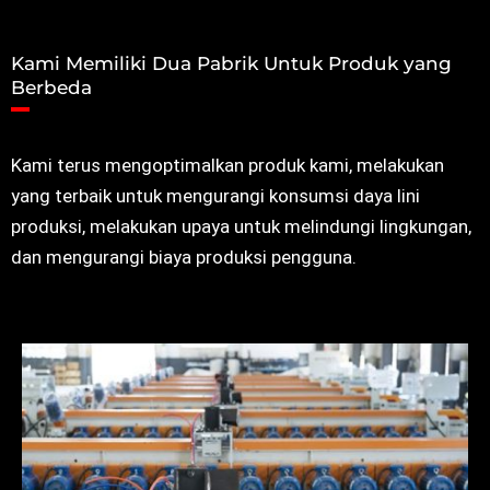
Kami Memiliki Dua Pabrik Untuk Produk yang
Berbeda
Kami terus mengoptimalkan produk kami, melakukan
yang terbaik untuk mengurangi konsumsi daya lini
produksi, melakukan upaya untuk melindungi lingkungan,
dan mengurangi biaya produksi pengguna.