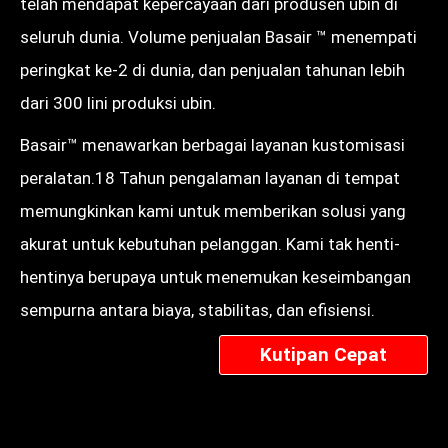
telah mendapat kepercayaan dari produsen ubin di
seluruh dunia. Volume penjualan Basair ™ menempati
peringkat ke-2 di dunia, dan penjualan tahunan lebih
dari 300 lini produksi ubin.
Basair™ menawarkan berbagai layanan kustomisasi
peralatan.18 Tahun pengalaman layanan di tempat
memungkinkan kami untuk memberikan solusi yang
akurat untuk kebutuhan pelanggan. Kami tak henti-
hentinya berupaya untuk menemukan keseimbangan
sempurna antara biaya, stabilitas, dan efisiensi.
Kutipan Cepat