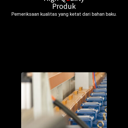
Produk
Pemeriksaan kualitas yang ketat dari bahan baku.