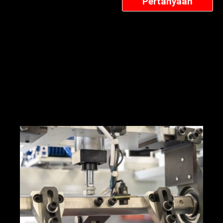
Pertanyaan