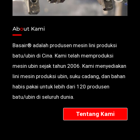
Ab
o
ut Kami
Basair® adalah produsen mesin lini produksi
batu/ubin di Cina.
Kami telah memproduksi
mesin ubin sejak tahun 2006. Kami menyediakan
lini mesin produksi ubin, suku cadang, dan bahan
habis pakai untuk lebih dari 120 produsen
batu/ubin di seluruh dunia.
Tentang Kami