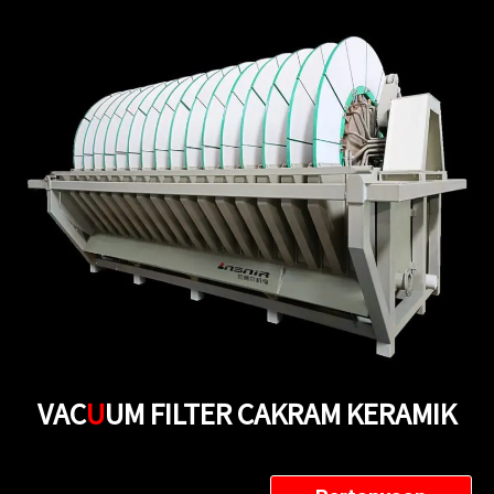
VAC
U
UM FILTER CAKRAM KERAMIK