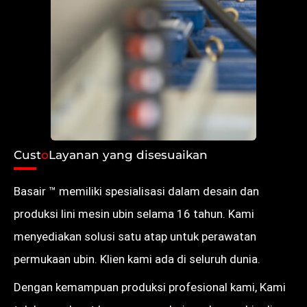
Cust
o
Layanan yang disesuaikan
Basair ™ memiliki spesialisasi dalam desain dan
produksi lini mesin ubin selama 16 tahun. Kami
menyediakan solusi satu atap untuk perawatan
permukaan ubin. Klien kami ada di seluruh dunia.
Dengan kemampuan produksi profesional kami, Kami