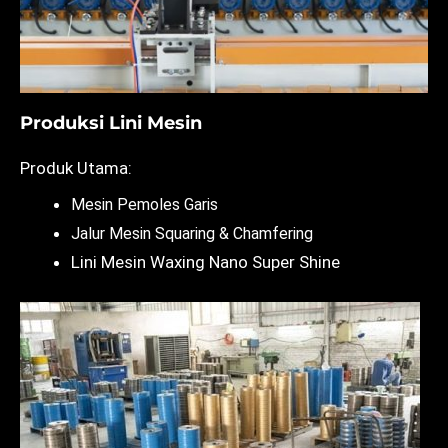
Produksi Lini Mesin
Produk Utama:
Mesin Pemoles Garis
Jalur Mesin Squaring & Chamfering
Lini Mesin Waxing Nano Super Shine