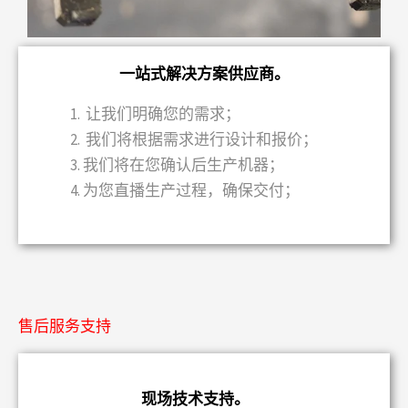
一站式解决方案供应商。
让我们明确您的需求；
我们将根据需求进行设计和报价；
我们将在您确认后生产机器；
为您直播生产过程，确保交付；
售后服务支持
现场技术支持。