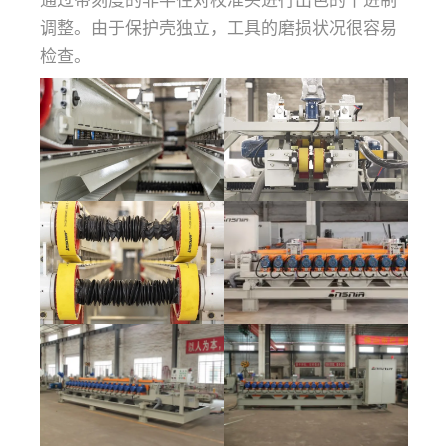
调整。由于保护壳独立，工具的磨损状况很容易
检查。