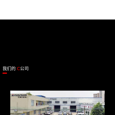
我们的
C
公司