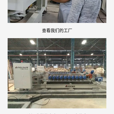
查看我们的工厂