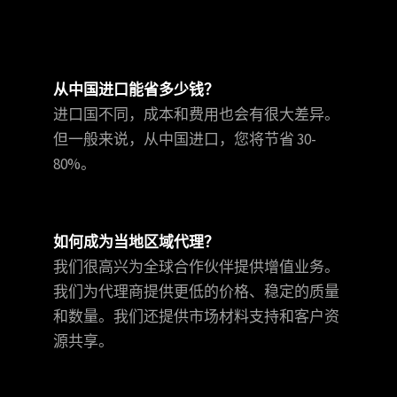
从中国进口能省多少钱？
进口国不同，成本和费用也会有很大差异。
但一般来说，从中国进口，您将节省 30-
80%。
如何成为当地区域代理？
我们很高兴为全球合作伙伴提供增值业务。
我们为代理商提供更低的价格、稳定的质量
和数量。我们还提供市场材料支持和客户资
源共享。