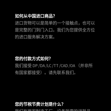
如何从中国进口商品？
进口货物可以是简单的一个接触点，也可以
是完整的门到门入口。我们为您提供全方位
的进口服务解决方案。
您的付款方式如何？
我们接受 DP /DA /LC /TT /CAD /OA （并非所
有国家都接受）。请先联系我们。
您的节税节费计划是什么？