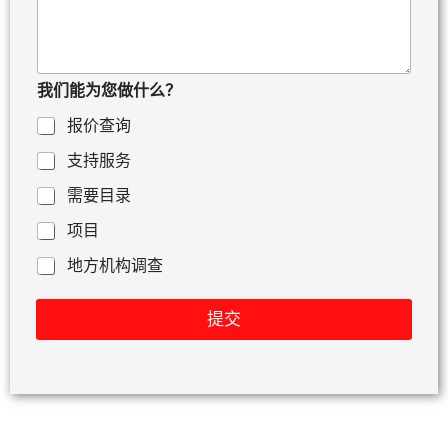
或
留
言
我们能为您做什么？
报价查询
支持服务
需要目录
项目
地方机构调查
提交