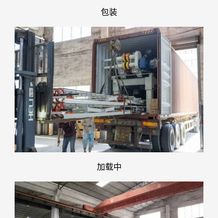
包装
加载中