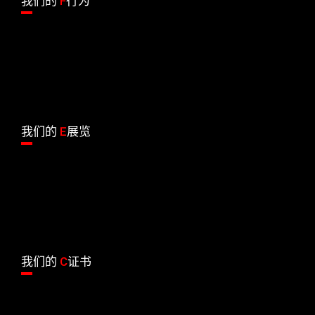
我们的
F
行为
我们的
E
展览
我们的
C
证书