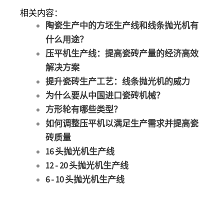
相关内容：
陶瓷生产中的方坯生产线和线条抛光机有
什么用途？
压平机生产线：提高瓷砖产量的经济高效
解决方案
提升瓷砖生产工艺：线条抛光机的威力
为什么要从中国进口瓷砖机械？
方形轮有哪些类型？
如何调整压平机以满足生产需求并提高瓷
砖质量
16 头抛光机生产线
12 - 20 头抛光机生产线
6 - 10 头抛光机生产线