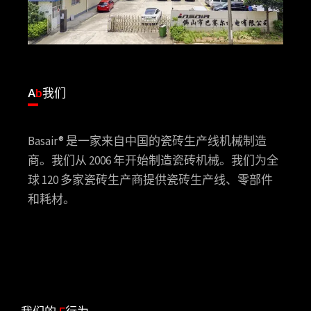
A
b
我们
Basair® 是一家来自中国的瓷砖生产线机械制造
商。我们从 2006 年开始制造瓷砖机械。我们为全
球 120 多家瓷砖生产商提供瓷砖生产线、零部件
和耗材。