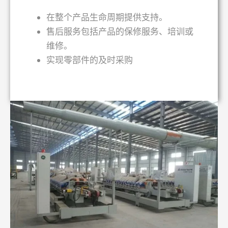
在整个产品生命周期提供支持。
售后服务包括产品的保修服务、培训或
维修。
实现零部件的及时采购