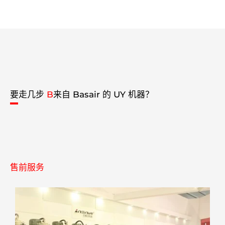
要走几步
B
来自 Basair 的 UY 机器？
售前服务