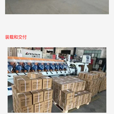
装载和交付