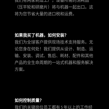
我们有两家制造工厂，设备所需的消耗品
（压平轮和研磨片）将与机器一起出口。这
将为您节省大量的进口税和运费。
如果我买了机器，如何安装？
我们为全球客户提供现场技术支持服务。无
论您身在何处！我们提供从设计、制造、运
输、安装、调试、售后、耗材、配件和其他
产品的全生命周期的一站式机器和服务解决
方案。
如何控制质量？
我们的关键岗位员工都有 5 年以上的工作经