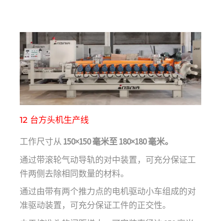
12 台方头机生产线
工作尺寸从
150×150 毫米至 180×180 毫米。
通过带滚轮气动导轨的对中装置，可充分保证工
件两侧去除相同数量的材料。
通过由带有两个推力点的电机驱动小车组成的对
准驱动装置，可充分保证工件的正交性。