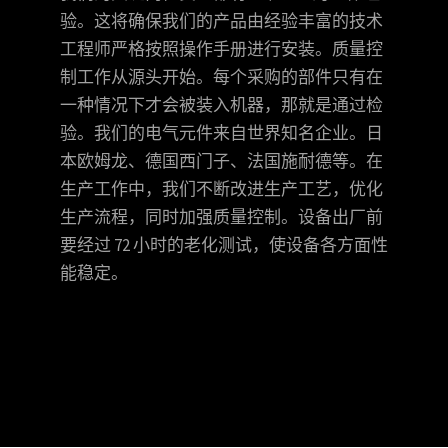
验。这将确保我们的产品由经验丰富的技术
工程师严格按照操作手册进行安装。质量控
制工作从源头开始。每个采购的部件只有在
一种情况下才会被装入机器，那就是通过检
验。我们的电气元件来自世界知名企业。日
本欧姆龙、德国西门子、法国施耐德等。在
生产工作中，我们不断改进生产工艺，优化
生产流程，同时加强质量控制。设备出厂前
要经过 72 小时的老化测试，使设备各方面性
能稳定。