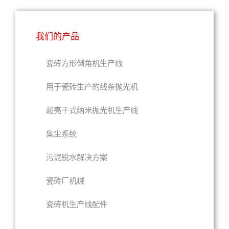
我们的产品
瓷砖方形倒角机生产线
用于瓷砖生产的线条抛光机
超亮干式纳米抛光机生产线
集尘系统
污泥脱水解决方案
瓷砖厂机械
瓷砖机生产线配件