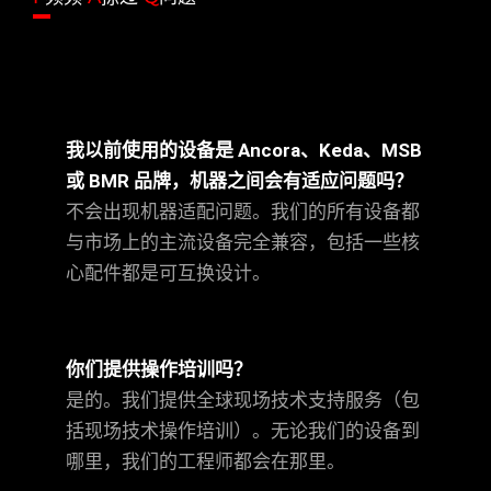
我以前使用的设备是 Ancora、Keda、MSB
或 BMR 品牌，机器之间会有适应问题吗？
不会出现机器适配问题。我们的所有设备都
与市场上的主流设备完全兼容，包括一些核
心配件都是可互换设计。
你们提供操作培训吗？
是的。我们提供全球现场技术支持服务（包
括现场技术操作培训）。无论我们的设备到
哪里，我们的工程师都会在那里。