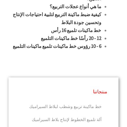
ما هي أنواع عجلات التربيع؟
كيفية ضبط ماكينة التربيع لتلبية احتياجات الإنتاج
وتحسين جودة البلاط
خط ماكينات تلميع 16 رأس
12 - 20 رأسًا خط ماكينات التلميع
6 - 10 رؤوس خط ماكينات تلميع ماكينات التلميع
منتجاتنا
خط ماكينة تربيع وشطب لبلاط السيراميك
آلة تلميع الخطوط لإنتاج بلاط السيراميك