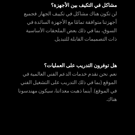
مشاكل في التكيف بين الأجهزة؟
لن تكون هناك مشاكل في تكييف الجهاز. فجميع
أجهزتنا متوافقة تمامًا مع الأجهزة السائدة في
السوق، بما في ذلك بعض الملحقات الأساسية
ذات التصميمات القابلة للتبديل.
هل توفرون التدريب على العمليات؟
نعم. نحن نقدم خدمات الدعم الفني العالمية في
الموقع (بما في ذلك التدريب على التشغيل الفني
في الموقع). أينما ذهبت معداتنا، سيكون مهندسونا
هناك.