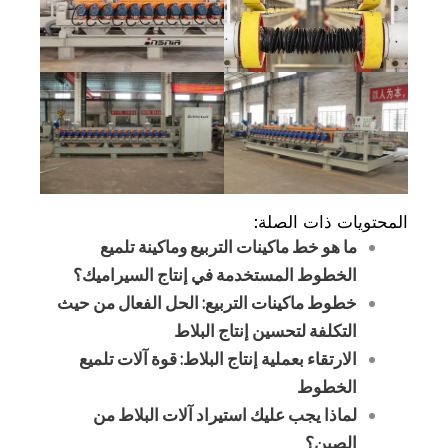
المحتويات ذات الصلة:
ما هو خط ماكينات التربيع وماكينة تلميع
الخطوط المستخدمة في إنتاج السيراميك؟
خطوط ماكينات التربيع: الحل الفعال من حيث
التكلفة لتحسين إنتاج البلاط
الارتقاء بعملية إنتاج البلاط: قوة آلات تلميع
الخطوط
لماذا يجب عليك استيراد آلات البلاط من
الصين؟