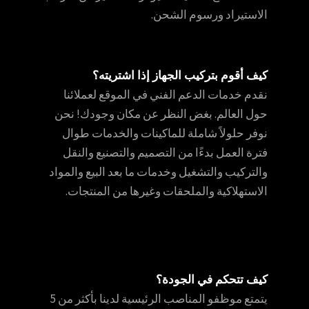
الاستيراد ورسوم الشحن.
كيف أقوم بتركيب الجهاز إذا اشتريته؟
نقدم خدمات الدعم الفني في الموقع لعملائنا
حول العالم. بغض النظر عن مكان وجودك! نحن
نوفر حلولاً شاملة للماكينات والخدمات طوال
فترة العمل بدءًا من التصميم والتصنيع والنقل
والتركيب والتشغيل وخدمات ما بعد البيع والمواد
الاستهلاكية والملحقات وغيرها من المنتجات.
كيف تتحكم في الجودة؟
يتمتع موظفو المناصب الرئيسية لدينا بأكثر من 5