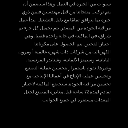
سنوات من الخبرة في العمل. وهذا سيضمن أن
يتم تركيب منتجاتنا من قبل مهندسين فنيين ذوي
خبرة بما يتوافق تمامًا مع دليل التشغيل. يبدأ عمل
مراقبة الجودة من المصدر. يتم تحميل كل جزء تم
شراؤه في الماكينة في حالة واحدة فقط، وهي
اجتياز الفحص. يتم الحصول على مكوناتنا
الكهربائية من شركات ذات شهرة عالمية. أومرون
اليابانية، وسيمنز الألمانية، وشنايدر الفرنسية،
وغيرها. نقوم باستمرار بتحسين عملية التصنيع
وتحسين عملية الإنتاج في أعمالنا الإنتاجية مع
تحسين مراقبة الجودة. ستخضع الماكينة لاختبار
تقادم لمدة 72 ساعة قبل مغادرة المصنع لجعل
المعدات مستقرة في جميع الجوانب.