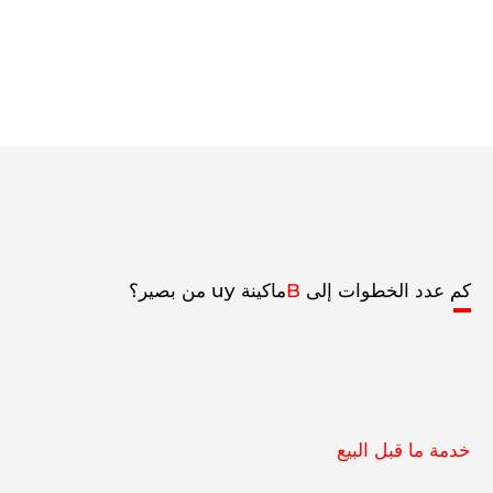
كم عدد الخطوات إلى
B
ماكينة uy من بصير؟
خدمة ما قبل البيع