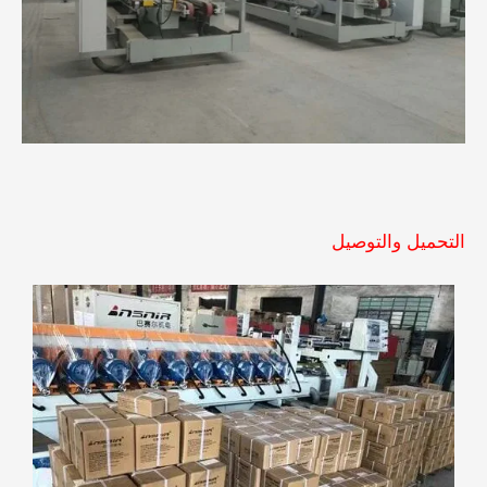
التحميل والتوصيل