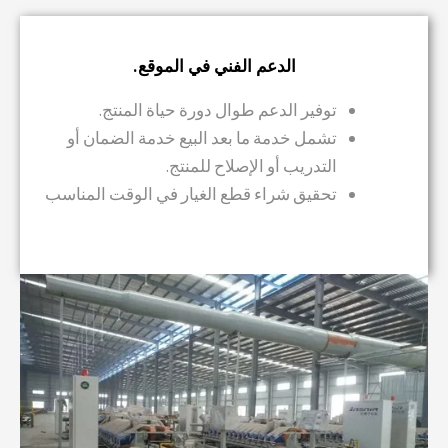
الدعم الفني في الموقع.
توفير الدعم طوال دورة حياة المنتج.
تشمل خدمة ما بعد البيع خدمة الضمان أو
التدريب أو الإصلاح للمنتج.
تحقيق شراء قطع الغيار في الوقت المناسب