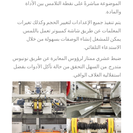
الموضوعة مباشرةً على نقطة التلامس بين الأداة
والمادة.
يتم تنفيذ جميع الإعدادات لتغيير الحجم وكذلك تغيرات
المعلمات عن طريق شاشة كمبيوتر تعمل باللمس.
يمكن للمشغل إنشاء الوصفات بسهولة من خلال
الاستدعاء التلقائي.
ضبط عشري ممتاز لرؤوس المعايرة عن طريق نونيوس
متدرج. من السهل التحقق من حالة تآكل الأدوات بفضل
استقلالية الغلاف الواقي.