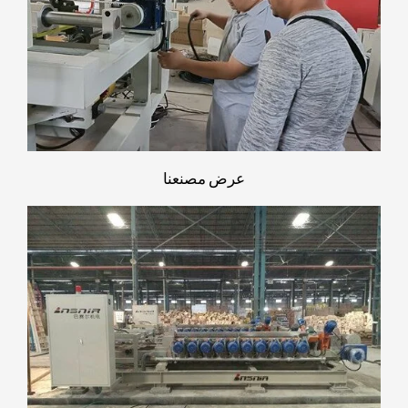
عرض مصنعنا