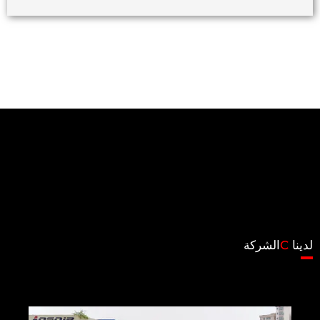
لدينا
C
الشركة