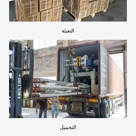
التعبئة
التحميل