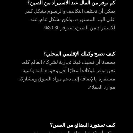
كم توفر من المال عند الاستيراد من الصين؟
يمكن أن تختلف التكاليف والرسوم بشكل كبير
على البلد المستورد، . ولكن بشكل عام، عند
الاستيراد من الصين، ستوفر 30-80%.
كيف تصبح وكيلك الإقليمي المحلي؟
يسعدنا أن نضيف قيمًا تجارية لشركاء العالم كله.
نحن نوفر للوكلاء أسعارًا أقل وجودة ثابتة وكمية
مستقرة. بالإضافة إلى دعم مواد السوق ومشاركة
موارد العملاء.
كيف تستورد البضائع من الصين؟