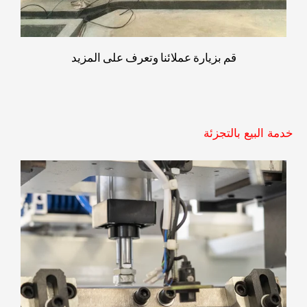
قم بزيارة عملائنا وتعرف على المزيد
خدمة البيع بالتجزئة