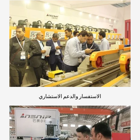
الاستفسار والدعم الاستشاري