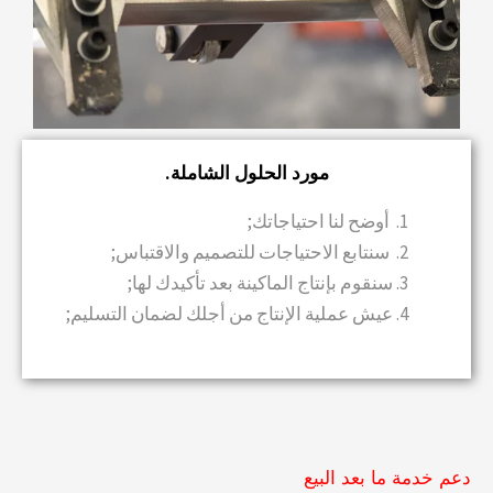
مورد الحلول الشاملة.
أوضح لنا احتياجاتك;
سنتابع الاحتياجات للتصميم والاقتباس;
سنقوم بإنتاج الماكينة بعد تأكيدك لها;
عيش عملية الإنتاج من أجلك لضمان التسليم;
دعم خدمة ما بعد البيع