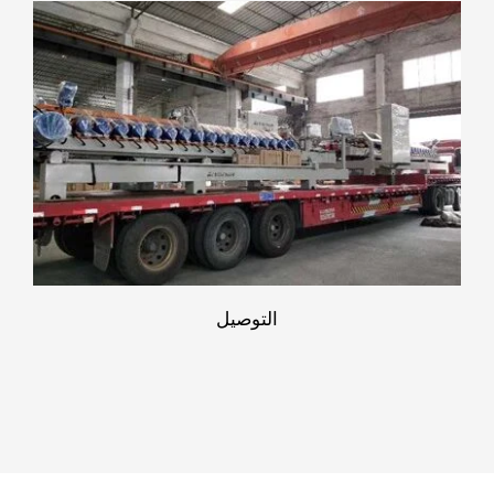
التوصيل