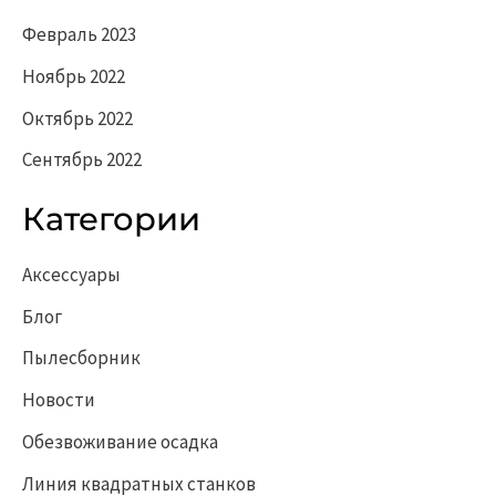
Февраль 2023
Ноябрь 2022
Октябрь 2022
Сентябрь 2022
Категории
Аксессуары
Блог
Пылесборник
Новости
Обезвоживание осадка
Линия квадратных станков