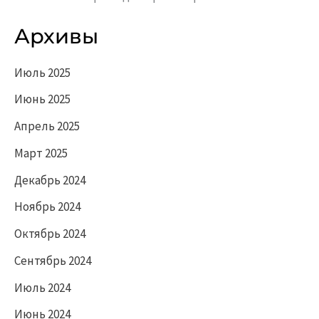
Архивы
Июль 2025
Июнь 2025
Апрель 2025
Март 2025
Декабрь 2024
Ноябрь 2024
Октябрь 2024
Сентябрь 2024
Июль 2024
Июнь 2024