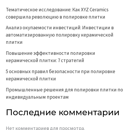
Тематическое исследование: Как XYZ Ceramics
совершила революцию в полировке плитки
Анализ окупаемости инвестиций: Инвестиции в
автоматизированную полировку керамической
плитки
Повышение эффективности полировки
керамической плитки: 7 стратегий
5 основных правил безопасности при полировке
керамической плитки
Промышленные решения для полировки плитки по
индивидуальным проектам
Последние комментарии
Нет комментариев для просмотра.