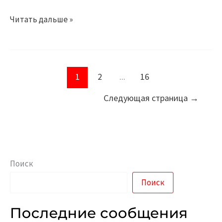
Читать дальше »
1
2
...
16
Следующая страница
→
Поиск
Поиск
Последние сообщения