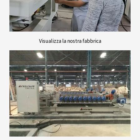
Visualizza la nostra fabbrica