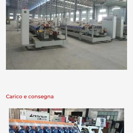
Carico e consegna