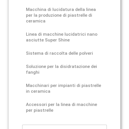
Macchina di lucidatura della linea
per la produzione di piastrelle di
ceramica
Linea di macchine lucidatrici nano
asciutte Super Shine
Sistema di raccolta delle polveri
Soluzione per la disidratazione dei
fanghi
Macchinari per impianti di piastrelle
in ceramica
Accessori per la linea di macchine
per piastrelle
N