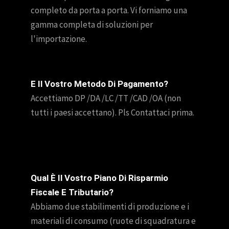
completo da porta a porta. Vi forniamo una
gamma completa di soluzioni per
l'importazione.
E Il Vostro Metodo Di Pagamento?
Accettiamo DP /DA /LC /TT /CAD /OA (non
tutti i paesi accettano). Pls Contattaci prima.
Qual È Il Vostro Piano Di Risparmio
Fiscale E Tributario?
Abbiamo due stabilimenti di produzione e i
materiali di consumo (ruote di squadratura e