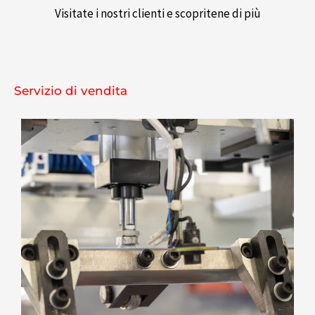
Visitate i nostri clienti e scopritene di più
Servizio di vendita