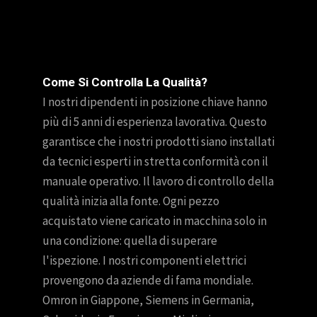
Come Si Controlla La Qualità?
I nostri dipendenti in posizione chiave hanno
più di 5 anni di esperienza lavorativa. Questo
garantisce che i nostri prodotti siano installati
da tecnici esperti in stretta conformità con il
manuale operativo. Il lavoro di controllo della
qualità inizia alla fonte. Ogni pezzo
acquistato viene caricato in macchina solo in
una condizione: quella di superare
l'ispezione. I nostri componenti elettrici
provengono da aziende di fama mondiale.
Omron in Giappone, Siemens in Germania,