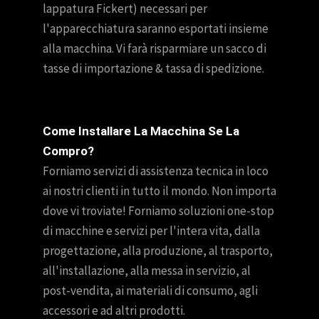
lappatura Fickert) necessari per
l'apparecchiatura saranno esportati insieme
alla macchina. Vi farà risparmiare un sacco di
tasse di importazione & tassa di spedizione.
Come Installare La Macchina Se La
Compro?
Forniamo servizi di assistenza tecnica in loco
ai nostri clienti in tutto il mondo. Non importa
dove vi troviate! Forniamo soluzioni one-stop
di macchine e servizi per l'intera vita, dalla
progettazione, alla produzione, al trasporto,
all'installazione, alla messa in servizio, al
post-vendita, ai materiali di consumo, agli
accessori e ad altri prodotti.