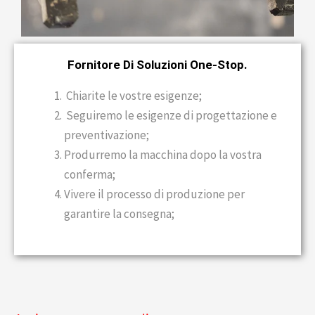
Fornitore Di Soluzioni One-Stop.
Chiarite le vostre esigenze;
Seguiremo le esigenze di progettazione e
preventivazione;
Produrremo la macchina dopo la vostra
conferma;
Vivere il processo di produzione per
garantire la consegna;