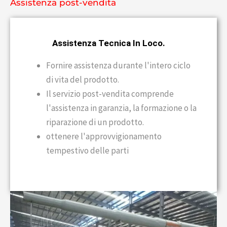
Assistenza post-vendita
Assistenza Tecnica In Loco.
Fornire assistenza durante l'intero ciclo
di vita del prodotto.
Il servizio post-vendita comprende
l'assistenza in garanzia, la formazione o la
riparazione di un prodotto.
ottenere l'approvvigionamento
tempestivo delle parti