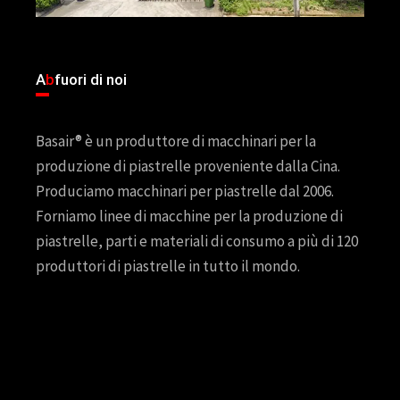
A
b
fuori di noi
Basair® è un produttore di macchinari per la
produzione di piastrelle proveniente dalla Cina.
Produciamo macchinari per piastrelle dal 2006.
Forniamo linee di macchine per la produzione di
piastrelle, parti e materiali di consumo a più di 120
produttori di piastrelle in tutto il mondo.