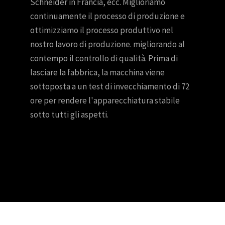
Schneider in Francia, ecc. Miglioriamo
continuamente il processo di produzione e
ottimizziamo il processo produttivo nel
nostro lavoro di produzione. migliorando al
contempo il controllo di qualità. Prima di
lasciare la fabbrica, la macchina viene
sottoposta a un test di invecchiamento di 72
ore per rendere l'apparecchiatura stabile
sotto tutti gli aspetti.