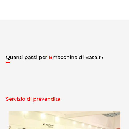
Quanti passi per
B
macchina di Basair?
Servizio di prevendita