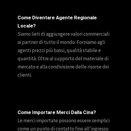
Come Diventare Agente Regionale
Locale?
Siamo lieti di aggiungere valori commerciali
ai partner di tutto il mondo. Forniamo agli
agenti prezzi più bassi, qualità stabile e
quantità. Oltre al supporto del materiale di
mercato e alla condivisione delle risorse dei
clienti.
Come Importare Merci Dalla Cina?
Le merci importate possono essere semplici
come un punto di contatto fino all'ingresso