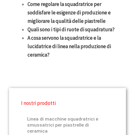
Come regolare la squadratrice per
soddisfare le esigenze di produzione e
migliorare la qualità delle piastrelle
Quali sono i tipi di ruote di squadratura?
A cosa servono la squadratrice e la
lucidatrice di linea nella produzione di
ceramica?
I nostri prodotti
Linea di macchine squadratrici e
smussatrici per piastrelle di
ceramica