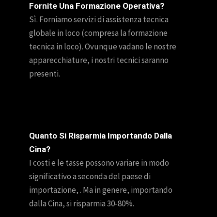
Fornite Una Formazione Operativa?
Sì. Forniamo servizi di assistenza tecnica
globale in loco (compresa la formazione
tecnica in loco). Ovunque vadano le nostre
apparecchiature, i nostri tecnici saranno
presenti.
Quanto Si Risparmia Importando Dalla
Cina?
I costi e le tasse possono variare in modo
significativo a seconda del paese di
importazione, . Ma in genere, importando
dalla Cina, si risparmia 30-80%.