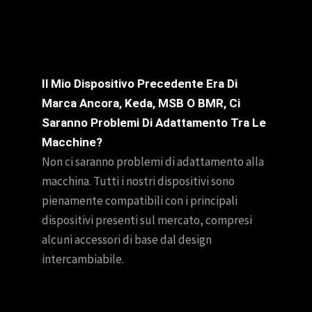
Il Mio Dispositivo Precedente Era Di
Marca Ancora, Keda, MSB O BMR, Ci
Saranno Problemi Di Adattamento Tra Le
Macchine?
Non ci saranno problemi di adattamento alla
macchina. Tutti i nostri dispositivi sono
pienamente compatibili con i principali
dispositivi presenti sul mercato, compresi
alcuni accessori di base dal design
intercambiabile.