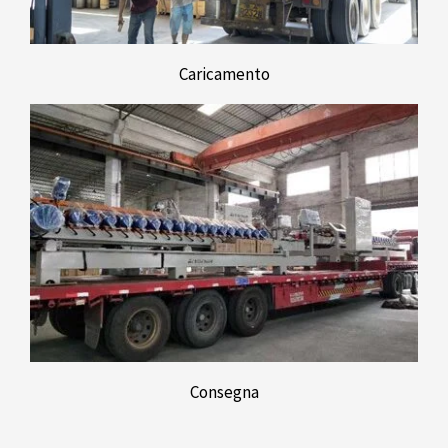
Caricamento
Consegna