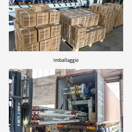
Imballaggio