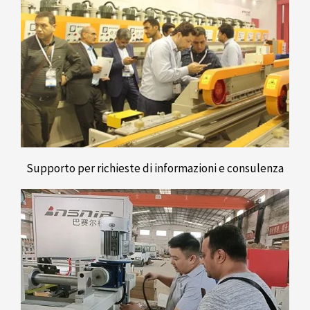
Supporto per richieste di informazioni e consulenza