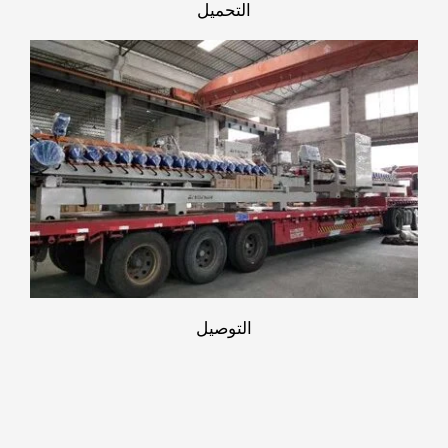
التحميل
التوصيل