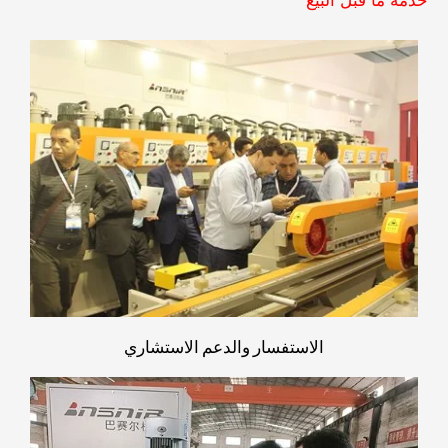
خدمة ما قبل البيع
الاستفسار والدعم الاستشاري