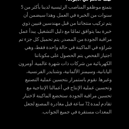
يتمتع موظفو المناصب الرئيسية لدينا بأكثر من 5
سنوات من الخبرة في العمل. وهذا سيضمن أن
يتم تركيب منتجاتنا من قبل مهندسين فنيين ذوي
خبرة بما يتوافق تمامًا مع دليل التشغيل. يبدأ عمل
مراقبة الجودة من المصدر. يتم تحميل كل جزء تم
شراؤه في الماكينة في حالة واحدة فقط، وهي
اجتياز الفحص. يتم الحصول على مكوناتنا
الكهربائية من شركات ذات شهرة عالمية. أومرون
اليابانية، وسيمنز الألمانية، وشنايدر الفرنسية،
وغيرها. نقوم باستمرار بتحسين عملية التصنيع
وتحسين عملية الإنتاج في أعمالنا الإنتاجية مع
تحسين مراقبة الجودة. ستخضع الماكينة لاختبار
تقادم لمدة 72 ساعة قبل مغادرة المصنع لجعل
المعدات مستقرة في جميع الجوانب.