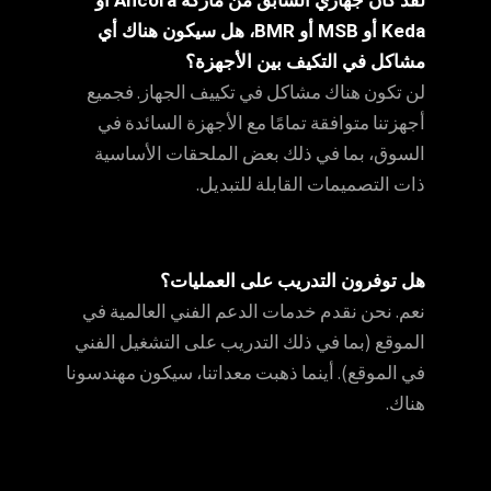
Keda أو MSB أو BMR، هل سيكون هناك أي
مشاكل في التكيف بين الأجهزة؟
لن تكون هناك مشاكل في تكييف الجهاز. فجميع
أجهزتنا متوافقة تمامًا مع الأجهزة السائدة في
السوق، بما في ذلك بعض الملحقات الأساسية
ذات التصميمات القابلة للتبديل.
هل توفرون التدريب على العمليات؟
نعم. نحن نقدم خدمات الدعم الفني العالمية في
الموقع (بما في ذلك التدريب على التشغيل الفني
في الموقع). أينما ذهبت معداتنا، سيكون مهندسونا
هناك.