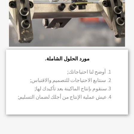
مورد الحلول الشاملة.
أوضح لنا احتياجاتك;
سنتابع الاحتياجات للتصميم والاقتباس;
سنقوم بإنتاج الماكينة بعد تأكيدك لها;
عيش عملية الإنتاج من أجلك لضمان التسليم;