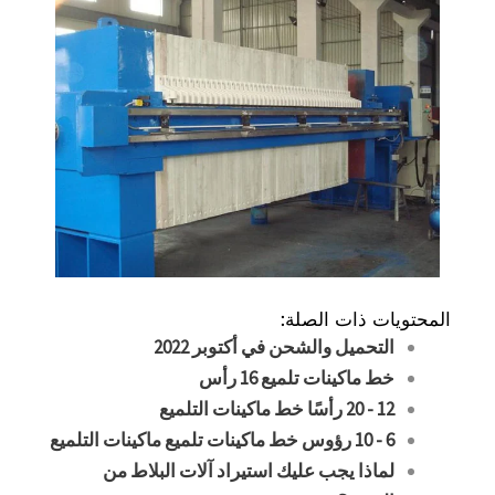
المحتويات ذات الصلة:
التحميل والشحن في أكتوبر 2022
خط ماكينات تلميع 16 رأس
12 - 20 رأسًا خط ماكينات التلميع
6 - 10 رؤوس خط ماكينات تلميع ماكينات التلميع
لماذا يجب عليك استيراد آلات البلاط من