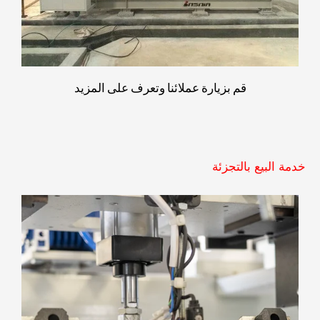
قم بزيارة عملائنا وتعرف على المزيد
خدمة البيع بالتجزئة