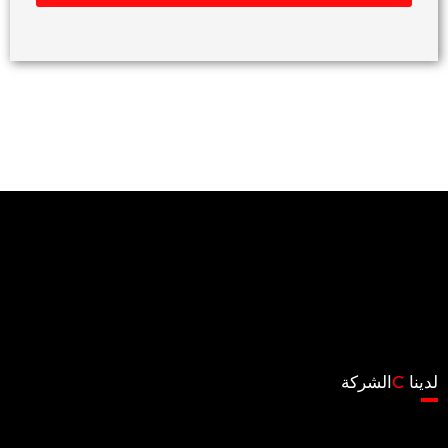
لدينا
C
الشركة