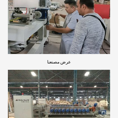
عرض مصنعنا