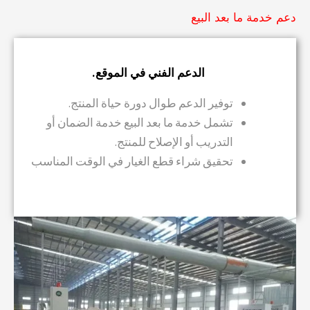
دعم خدمة ما بعد البيع
الدعم الفني في الموقع.
توفير الدعم طوال دورة حياة المنتج.
تشمل خدمة ما بعد البيع خدمة الضمان أو
التدريب أو الإصلاح للمنتج.
تحقيق شراء قطع الغيار في الوقت المناسب