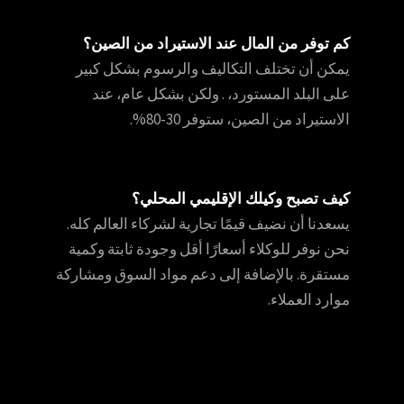
كم توفر من المال عند الاستيراد من الصين؟
يمكن أن تختلف التكاليف والرسوم بشكل كبير
على البلد المستورد، . ولكن بشكل عام، عند
الاستيراد من الصين، ستوفر 30-80%.
كيف تصبح وكيلك الإقليمي المحلي؟
يسعدنا أن نضيف قيمًا تجارية لشركاء العالم كله.
نحن نوفر للوكلاء أسعارًا أقل وجودة ثابتة وكمية
مستقرة. بالإضافة إلى دعم مواد السوق ومشاركة
موارد العملاء.