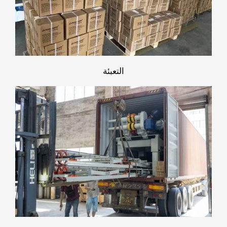
التعبئة