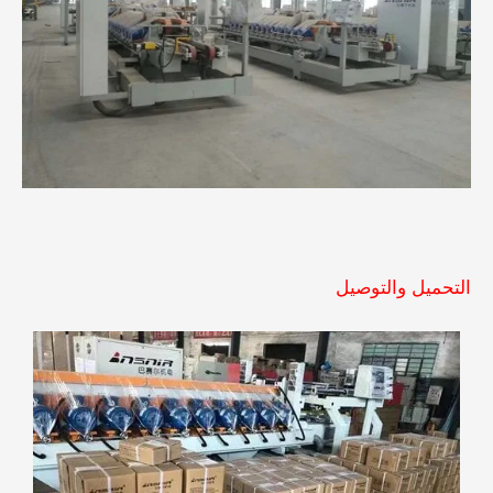
التحميل والتوصيل