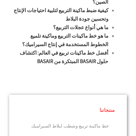
الصين؟
كيفية ضبط ماكينة التربيع لتلبية احتياجات الإنتاج
وتحسين جودة البلاط
ما هي أنواع عجلات التربيع؟
ما هو خط ماكينات التربيع وماكينة تلميع
الخطوط المستخدمة في إنتاج السيراميك؟
أفضل خط ماكينات تربيع في العالم: اكتشاف
حلول BASAIR المبتكرة من BASAIR
منتجاتنا
خط ماكينة تربيع وشطب لبلاط السيراميك