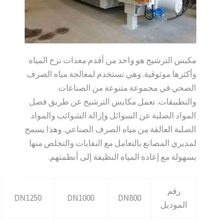
مكبس الترشيح هو واحد من أقدم معدات نزح المياه
وأكثرها موثوقية. وهي تستخدم لمعالجة مياه الصرف
الصحي في مجموعة متنوعة من الصناعات
والتطبيقات. تعمل مكابس الترشيح عن طريق فصل
المواد الصلبة عن السوائل وإزالة الشوائب والمواد
الصلبة العالقة من مياه الصرف الصناعي. وهذا يسمح
لمديري المصانع بالتعامل مع النفايات والتخلص منها
بسهولة مع إعادة المياه النظيفة إلى أنظمتهم.
رقم
DN1250
DN1000
DN800
الموديل