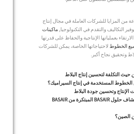
 من المزايا للشركات العاملة في مجال إنتاج
فير التكاليف والتقدم في التكنولوجيا,
ماكينات
تقاء بعملياتها الإنتاجية والحفاظ على قدرتها
ميع الخطوط
لاحتياجاتها الخاصة، يمكن للشركات
لاط وتحقيق نجاح أكبر.
 حيث التكلفة لتحسين إنتاج البلاط
يع الخطوط المستخدمة في إنتاج السيراميك؟
ات الإنتاج وتحسين جودة البلاط
مبتكرة من BASAIR
ن الصين؟