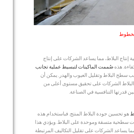
 الخطوط
إنتاج البلاط، مما يساعد الشركات على إنتاج
فاءة. هذه
صُممت الماكينات لتبسيط عملية تجانب
يب سطح البلاط وتقليل العيوب والهدر. يمكن أن
 البلاط الشركات على تحقيق مستوى أعلى من
ين قدرتها التنافسية في الصناعة.
ط
هو تحسين جودة البلاط المنتج. فباستخدام هذه
ات سطحية متسقة وموحدة على البلاط. ويؤدي هذا
ما يساعد الشركات على تقليل التكاليف المرتبطة