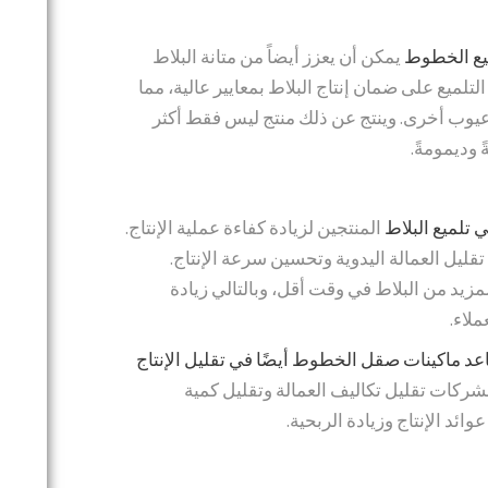
ميع الخطوط
يمكن أن يعزز أيضاً من متانة البلاط
لميع على ضمان إنتاج البلاط بمعايير عالية، مما
عيوب أخرى. وينتج عن ذلك منتج ليس فقط أكثر
ً وديمومةً.
 تلميع البلاط
المنتجين لزيادة كفاءة عملية الإنتاج.
قليل العمالة اليدوية وتحسين سرعة الإنتاج.
مزيد من البلاط في وقت أقل، وبالتالي زيادة
ملاء.
د ماكينات صقل الخطوط أيضًا في تقليل الإنتاج
للشركات تقليل تكاليف العمالة وتقليل كمية
ائد الإنتاج وزيادة الربحية.