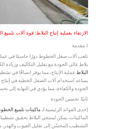
الارتقاء بعملية إنتاج البلاط: قوة آلات تلميع
I. مقدمة
تلعب آلات صقل الخطوط دورًا حاسمًا في عملية 
بلاط عالي الجودة مع تقليل التكاليف وزيادة الك
البلاط
عملية الإنتاج، مما يوفر اتساقًا في تشط
يساعد استخدام آلات الصقل الخطية في إنتاج
الجودة والكفاءة، مما يؤدي في النهاية إلى تحس
ثانيًا. تحسين الجودة
إحدى الفوائد الرئيسية لـ
ماكينات تلميع الخطو
الماكينات، يمكن لمنتجي البلاط تحقيق تشطيب
التشطيب المحسّن إلى تقليل العيوب والهدر، م