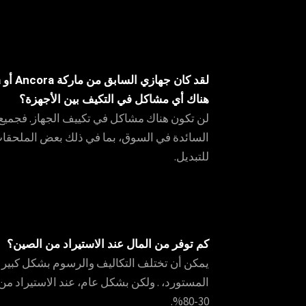
هناك أي مشاكل في التكيف بين الأجهزة؟
لن تكون هناك مشاكل في تكييف الجهاز. فجميع أج
السائدة في السوق، بما في ذلك بعض الملحقات
للتبديل.
كم توفر من المال عند الاستيراد من الصين؟
يمكن أن تختلف التكاليف والرسوم بشكل كبير ع
المستورد، . ولكن بشكل عام، عند الاستيراد م
30-80%.