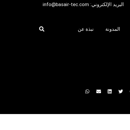
البريد الإلكتروني:
info@basair-tec.com
المدونة
نبذة عن