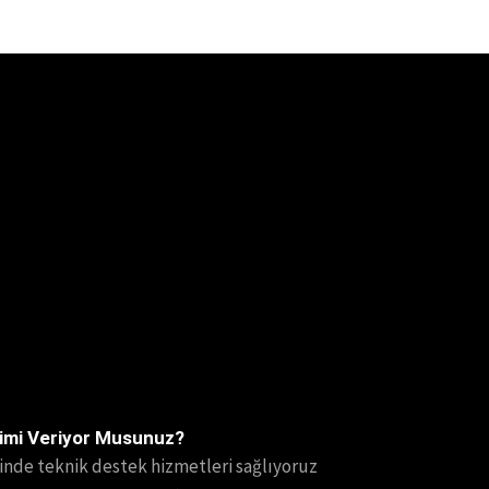
imi Veriyor Musunuz?
rinde teknik destek hizmetleri sağlıyoruz