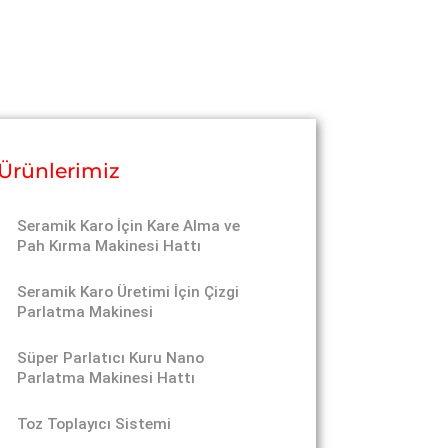
Ürünlerimiz
Seramik Karo İçin Kare Alma ve
Pah Kırma Makinesi Hattı
Seramik Karo Üretimi İçin Çizgi
Parlatma Makinesi
Süper Parlatıcı Kuru Nano
Parlatma Makinesi Hattı
Toz Toplayıcı Sistemi