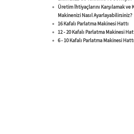
Üretim İhtiyaçlarını Karşılamak ve 
Makinenizi Nasıl Ayarlayabilirsiniz?
16 Kafalı Parlatma Makinesi Hattı
12 - 20 Kafalı Parlatma Makinesi Hat
6 - 10 Kafalı Parlatma Makinesi Hatt