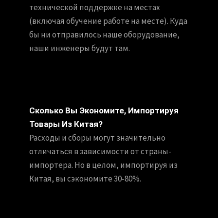
технической поддержке на местах
(включая обучение работе на месте). Куда
бы ни отправилось наше оборудование,
наши инженеры будут там.
Сколько Вы Экономите, Импортируя
Товары Из Китая?
Расходы и сборы могут значительно
отличаться в зависимости от страны-
импортера. Но в целом, импортируя из
Китая, вы сэкономите 30-80%.