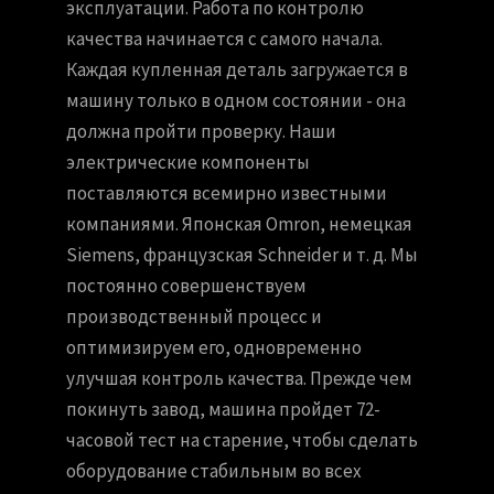
эксплуатации. Работа по контролю
качества начинается с самого начала.
Каждая купленная деталь загружается в
машину только в одном состоянии - она
должна пройти проверку. Наши
электрические компоненты
поставляются всемирно известными
компаниями. Японская Omron, немецкая
Siemens, французская Schneider и т. д. Мы
постоянно совершенствуем
производственный процесс и
оптимизируем его, одновременно
улучшая контроль качества. Прежде чем
покинуть завод, машина пройдет 72-
часовой тест на старение, чтобы сделать
оборудование стабильным во всех