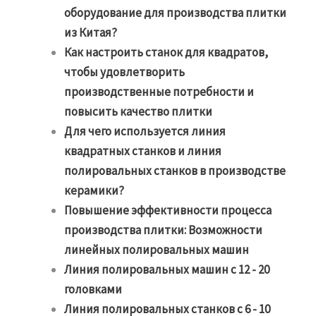
оборудование для производства плитки
из Китая?
Как настроить станок для квадратов,
чтобы удовлетворить
производственные потребности и
повысить качество плитки
Для чего используется линия
квадратных станков и линия
полировальных станков в производстве
керамики?
Повышение эффективности процесса
производства плитки: Возможности
линейных полировальных машин
Линия полировальных машин с 12 - 20
головками
Линия полировальных станков с 6 - 10