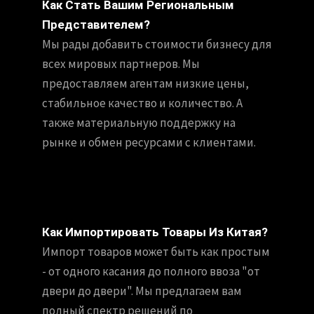
Как Стать Вашим Региональным
Представителем?
Мы рады добавить стоимости бизнесу для
всех мировых партнеров. Мы
предоставляем агентам низкие цены,
стабильное качество и количество. А
также материальную поддержку на
рынке и обмен ресурсами с клиентами.
Как Импортировать Товары Из Китая?
Импорт товаров может быть как простым
- от одного касания до полного ввоза "от
двери до двери". Мы предлагаем вам
полный спектр решений по