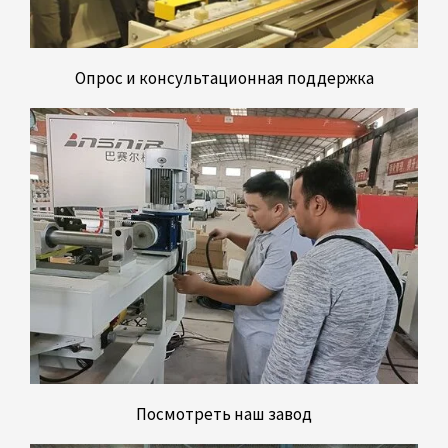
Опрос и консультационная поддержка
Посмотреть наш завод