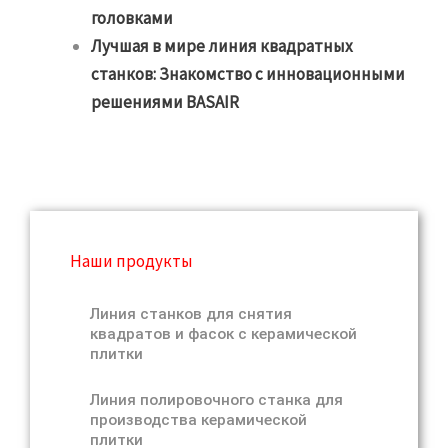
головками
Лучшая в мире линия квадратных
станков: Знакомство с инновационными
решениями BASAIR
Наши продукты
Линия станков для снятия
квадратов и фасок с керамической
плитки
Линия полировочного станка для
производства керамической
плитки