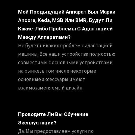
Мой Предыдущий Аппарат Был Марки
Ancora, Keda, MSB Или BMR, Будут Ли
Какие-Либо Проблемы С Адаптацией
Между Аппаратами?
Не будет никаких проблем с адаптацией
машины. Все наши устройства полностью
совместимы с основными устройствами
на рынке, в том числе некоторые
основные аксессуары имеют
взаимозаменяемый дизайн.
Проводите Ли Вы Обучение
Эксплуатации?
Да. Мы предоставляем услуги по