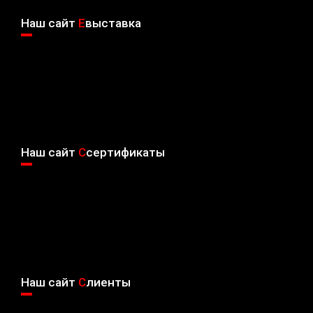
Наш сайт
E
выставка
Наш сайт
C
сертификаты
Наш сайт
C
лиенты