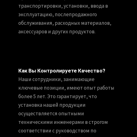
транспортировки, установки, ввода в
эксплуатацию, послепродажного
обслуживания, расходных материалов,
аксессуаров и других продуктов.
Как Вы Контролируете Качество?
Наши сотрудники, занимающие
ключевые позиции, имеют опыт работы
более 5 лет. Это гарантирует, что
установка нашей продукции
осуществляется опытными
техническими инженерами в строгом
соответствии с руководством по