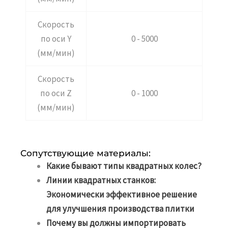
Скорость
по оси Y
0 - 5000
(мм/мин)
Скорость
по оси Z
0 - 1000
(мм/мин)
Сопутствующие материалы:
Какие бывают типы квадратных колес?
Линии квадратных станков:
Экономически эффективное решение
для улучшения производства плитки
Почему вы должны импортировать