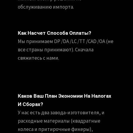
обслуживанию импорта.
Как Насчет Способа Оплаты?
Мы принимаем DP /DA /LC /TT /CAD /OA (не
все страны принимают). Сначала
свяжитесь с нами.
Каков Ваш План Экономии На Налогах
И Сборах?
У нас есть два завода-изготовителя, и
расходные материалы (квадратные
колеса и притирочные фикеры),