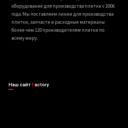
оборудование для производства плитки с 2006
года. Мы поставляем линии для производства
плитки, запчасти и расходные материалы
более чем 120 производителям плитки по
всему миру.
Наш сайт
F
actory