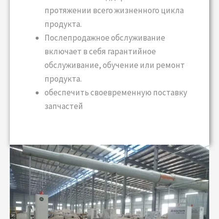
протяжении всего жизненного цикла
продукта.
Послепродажное обслуживание
включает в себя гарантийное
обслуживание, обучение или ремонт
продукта.
обеспечить своевременную поставку
запчастей