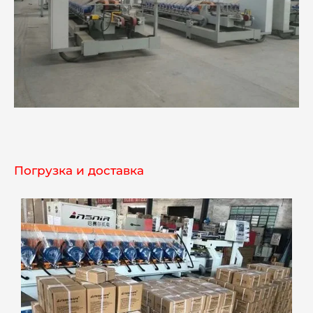
Погрузка и доставка
Nederlands
Deutsch