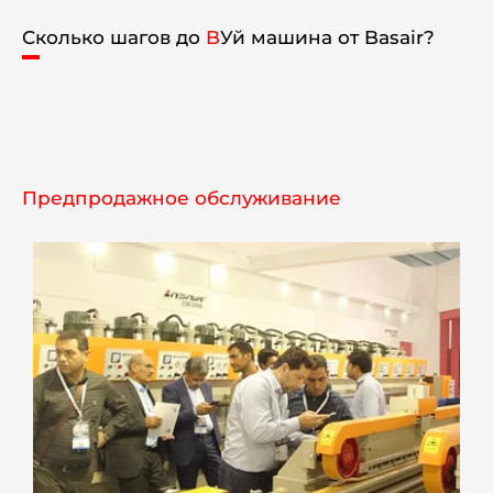
Сколько шагов до
B
Уй машина от Basair?
Предпродажное обслуживание