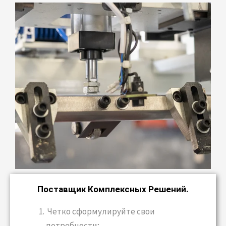
Поставщик Комплексных Решений.
Четко сформулируйте свои
потребности;