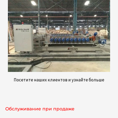
Посетите наших клиентов и узнайте больше
Обслуживание при продаже