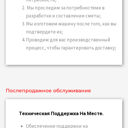
Мы проследим за потребностями в
разработке и составлении сметы;
Мы изготовим машину после того, как вы
подтвердите их;
Проводим для вас производственный
процесс, чтобы гарантировать доставку;
Послепродажное обслуживание
Техническая Поддержка На Месте.
Обеспечение поддержки на