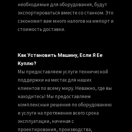
необходимые для оборудования, будут
экспортироваться вместе со станком. Это
сэкономит вам много налогов на импорт и
стоимость доставки.
Как Установить Машину, Если Я Ее
Куплю?
Мы предоставляем услуги технической
поддержки на местах для наших
клиентов по всему миру. Неважно, где вы
находитесь! Мы предоставляем
комплексные решения по оборудованию
и услуги на протяжении всего срока
эксплуатации, начиная с
проектирования, производства,