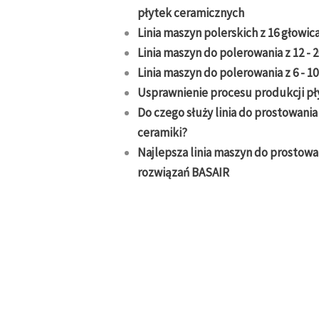
płytek ceramicznych
Linia maszyn polerskich z 16 głowic
Linia maszyn do polerowania z 12 - 
Linia maszyn do polerowania z 6 - 1
Usprawnienie procesu produkcji pł
Do czego służy linia do prostowania
ceramiki?
Najlepsza linia maszyn do prostowa
rozwiązań BASAIR