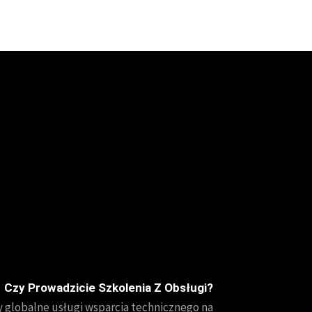
Czy Prowadzicie Szkolenia Z Obsługi?
 globalne usługi wsparcia technicznego na