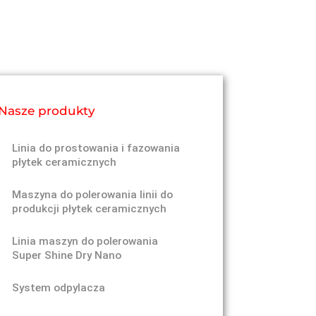
Nasze produkty
Linia do prostowania i fazowania
płytek ceramicznych
Maszyna do polerowania linii do
produkcji płytek ceramicznych
Linia maszyn do polerowania
Super Shine Dry Nano
System odpylacza