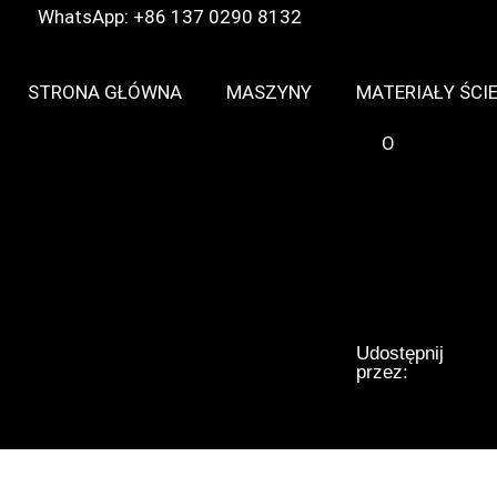
WhatsApp: +86 137 0290 8132
STRONA GŁÓWNA
MASZYNY
MATERIAŁY ŚCIE
O
Udostępnij
przez: