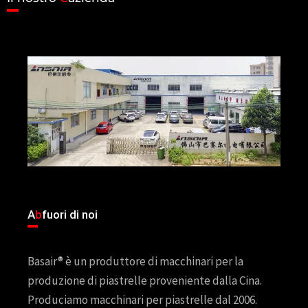
A
b
fuori di noi
Basair® è un produttore di macchinari per la
produzione di piastrelle proveniente dalla Cina.
Produciamo macchinari per piastrelle dal 2006.