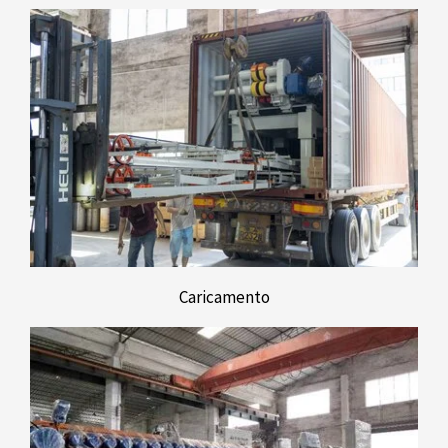
Caricamento