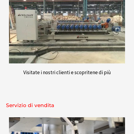
Visitate i nostri clienti e scopritene di più
Servizio di vendita