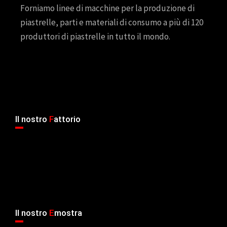
Forniamo linee di macchine per la produzione di
piastrelle, parti e materiali di consumo a più di 120
produttori di piastrelle in tutto il mondo.
Il nostro
F
attorio
Il nostro
E
mostra