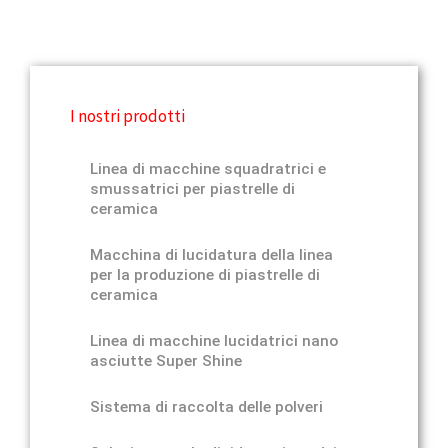
I nostri prodotti
Linea di macchine squadratrici e
smussatrici per piastrelle di
ceramica
Macchina di lucidatura della linea
per la produzione di piastrelle di
ceramica
Linea di macchine lucidatrici nano
asciutte Super Shine
Sistema di raccolta delle polveri