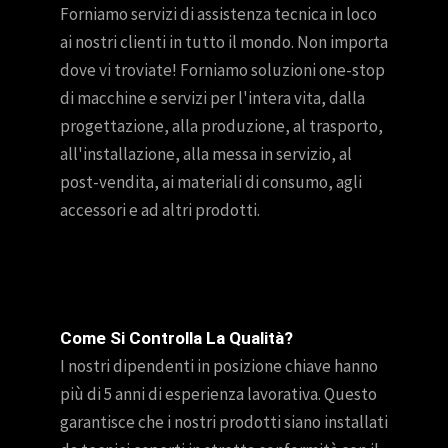
Forniamo servizi di assistenza tecnica in loco
ai nostri clienti in tutto il mondo. Non importa
dove vi troviate! Forniamo soluzioni one-stop
di macchine e servizi per l'intera vita, dalla
progettazione, alla produzione, al trasporto,
all'installazione, alla messa in servizio, al
post-vendita, ai materiali di consumo, agli
accessori e ad altri prodotti.
Come Si Controlla La Qualità?
I nostri dipendenti in posizione chiave hanno
più di 5 anni di esperienza lavorativa. Questo
garantisce che i nostri prodotti siano installati