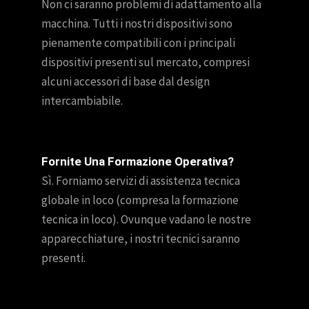
Non ci saranno problemi di adattamento alla
macchina. Tutti i nostri dispositivi sono
pienamente compatibili con i principali
dispositivi presenti sul mercato, compresi
alcuni accessori di base dal design
intercambiabile.
Fornite Una Formazione Operativa?
Sì. Forniamo servizi di assistenza tecnica
globale in loco (compresa la formazione
tecnica in loco). Ovunque vadano le nostre
apparecchiature, i nostri tecnici saranno
presenti.