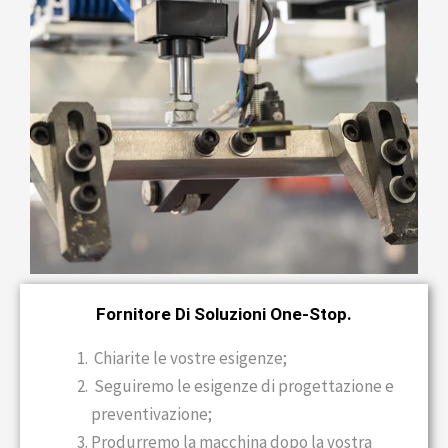
Fornitore Di Soluzioni One-Stop.
Chiarite le vostre esigenze;
Seguiremo le esigenze di progettazione e
preventivazione;
Produrremo la macchina dopo la vostra