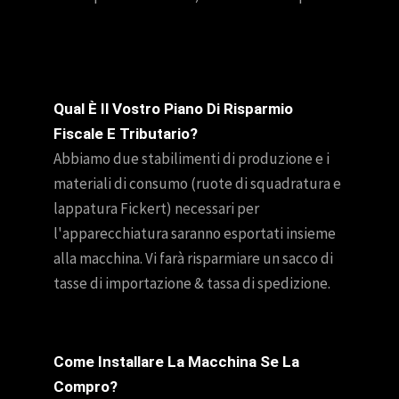
Qual È Il Vostro Piano Di Risparmio
Fiscale E Tributario?
Abbiamo due stabilimenti di produzione e i
materiali di consumo (ruote di squadratura e
lappatura Fickert) necessari per
l'apparecchiatura saranno esportati insieme
alla macchina. Vi farà risparmiare un sacco di
tasse di importazione & tassa di spedizione.
Come Installare La Macchina Se La
Compro?