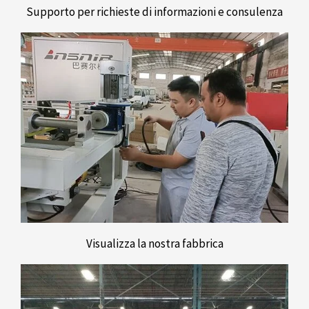
Supporto per richieste di informazioni e consulenza
Visualizza la nostra fabbrica