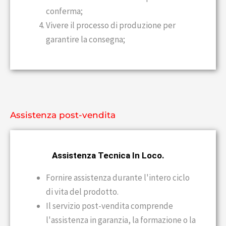
conferma;
Vivere il processo di produzione per
garantire la consegna;
Assistenza post-vendita
Assistenza Tecnica In Loco.
Fornire assistenza durante l'intero ciclo
di vita del prodotto.
Il servizio post-vendita comprende
l'assistenza in garanzia, la formazione o la