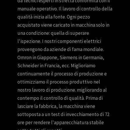
da tecnici esperti in stretta conformità con il
manuale operativo. Il lavoro di controllo della
qualità inizia alla fonte. Ogni pezzo
acquistato viene caricato in macchina solo in
una condizione: quella di superare
l'ispezione. I nostri componenti elettrici
provengono da aziende di fama mondiale.
Omron in Giappone, Siemens in Germania,
Schneider in Francia, ecc. Miglioriamo
continuamente il processo di produzione e
ottimizziamo il processo produttivo nel
nostro lavoro di produzione. migliorando al
contempo il controllo di qualità. Prima di
lasciare la fabbrica, la macchina viene
sottoposta a un test di invecchiamento di 72
ore per rendere l'apparecchiatura stabile