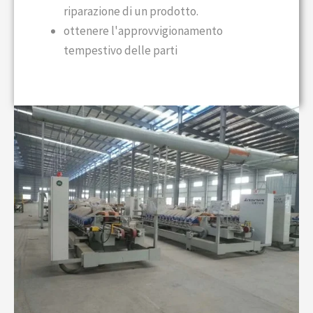
riparazione di un prodotto.
ottenere l'approvvigionamento
tempestivo delle parti