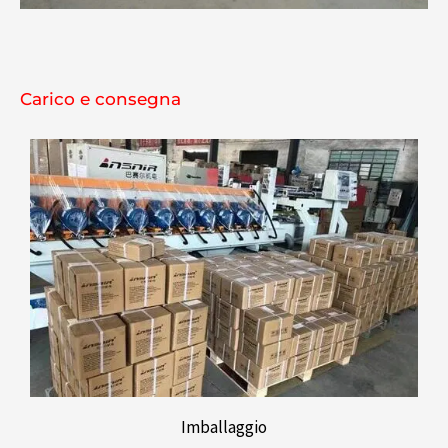
Carico e consegna
Imballaggio