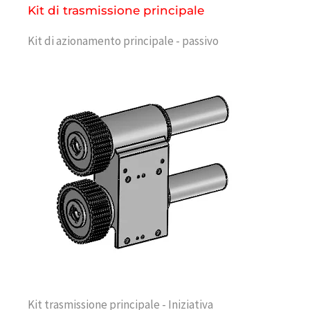
Kit di trasmissione principale
Kit di azionamento principale - passivo
Kit trasmissione principale - Iniziativa