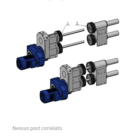
Nessun post correlato.