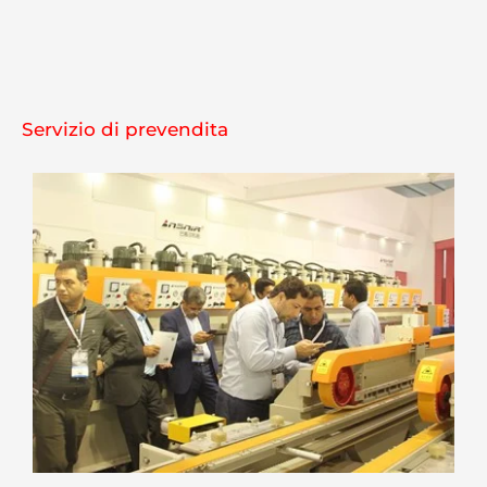
Servizio di prevendita