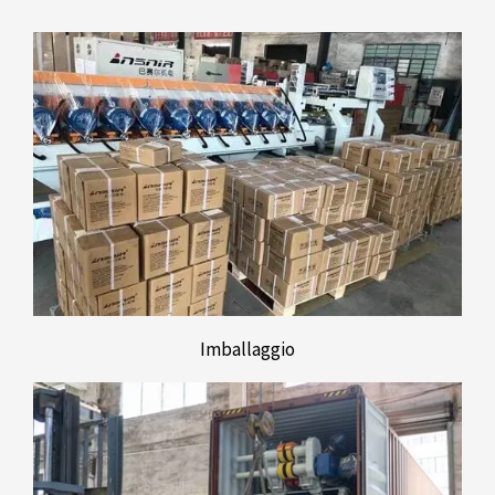
Imballaggio