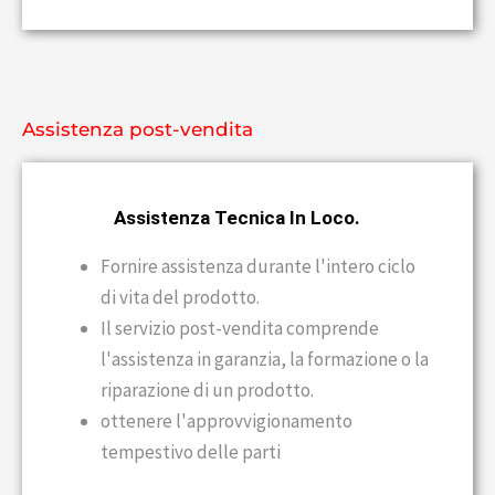
Assistenza post-vendita
Assistenza Tecnica In Loco.
Fornire assistenza durante l'intero ciclo
di vita del prodotto.
Il servizio post-vendita comprende
l'assistenza in garanzia, la formazione o la
riparazione di un prodotto.
ottenere l'approvvigionamento
tempestivo delle parti