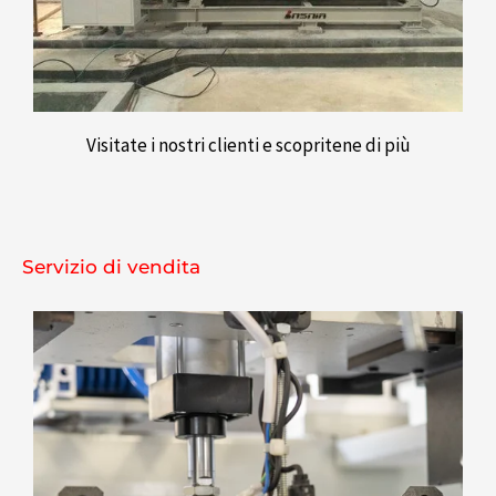
Visitate i nostri clienti e scopritene di più
Servizio di vendita