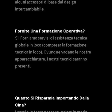
alcuni accessori di base dal design
intercambiabile.
Fornite Una Formazione Operativa?
Sì. Forniamo servizi di assistenza tecnica
globale in loco (compresa la formazione
tecnica in loco). Ovunque vadano le nostre
apparecchiature, i nostri tecnici saranno
presenti.
Quanto Si Risparmia Importando Dalla
Cina?
I costi e le tasse possono variare in modo