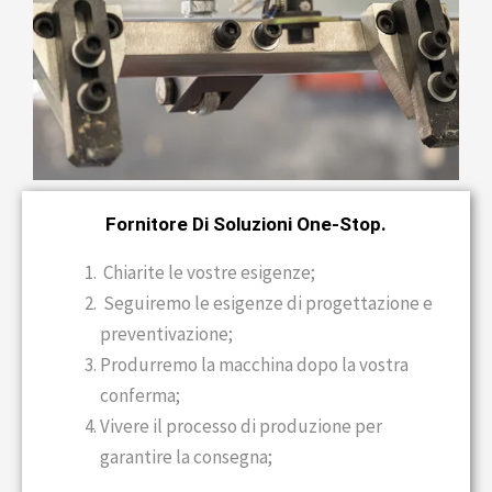
Fornitore Di Soluzioni One-Stop.
Chiarite le vostre esigenze;
Seguiremo le esigenze di progettazione e
preventivazione;
Produrremo la macchina dopo la vostra
conferma;
Vivere il processo di produzione per
garantire la consegna;