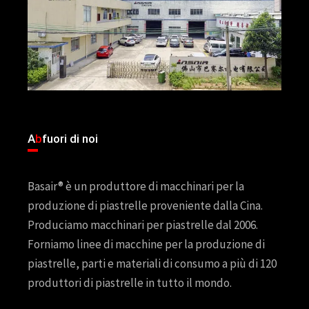
A
b
fuori di noi
Basair® è un produttore di macchinari per la
produzione di piastrelle proveniente dalla Cina.
Produciamo macchinari per piastrelle dal 2006.
Forniamo linee di macchine per la produzione di
piastrelle, parti e materiali di consumo a più di 120
produttori di piastrelle in tutto il mondo.