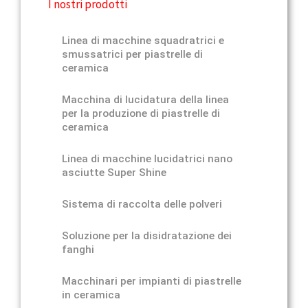
I nostri prodotti
Linea di macchine squadratrici e
smussatrici per piastrelle di
ceramica
Macchina di lucidatura della linea
per la produzione di piastrelle di
ceramica
Linea di macchine lucidatrici nano
asciutte Super Shine
Sistema di raccolta delle polveri
Soluzione per la disidratazione dei
fanghi
Macchinari per impianti di piastrelle
in ceramica