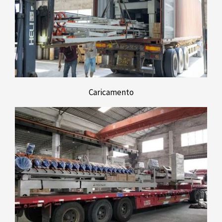
Caricamento