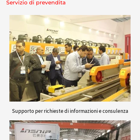
Servizio di prevendita
Supporto per richieste di informazioni e consulenza