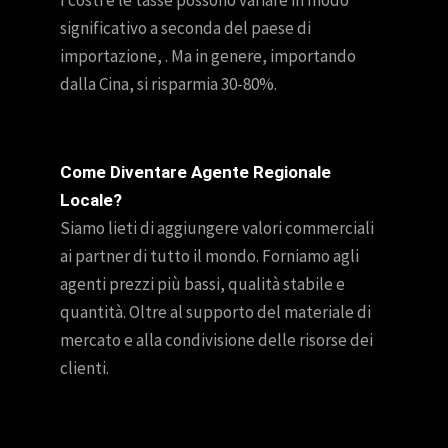
significativo a seconda del paese di
importazione, . Ma in genere, importando
dalla Cina, si risparmia 30-80%.
Come Diventare Agente Regionale
Locale?
Siamo lieti di aggiungere valori commerciali
ai partner di tutto il mondo. Forniamo agli
agenti prezzi più bassi, qualità stabile e
quantità. Oltre al supporto del materiale di
mercato e alla condivisione delle risorse dei
clienti.