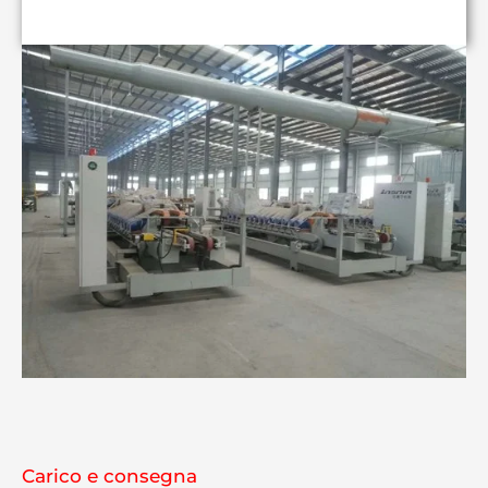
Carico e consegna