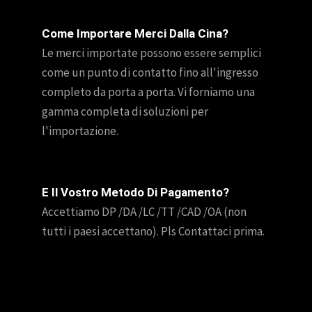
Come Importare Merci Dalla Cina?
Le merci importate possono essere semplici
come un punto di contatto fino all'ingresso
completo da porta a porta. Vi forniamo una
gamma completa di soluzioni per
l'importazione.
E Il Vostro Metodo Di Pagamento?
Accettiamo DP /DA /LC /TT /CAD /OA (non
tutti i paesi accettano). Pls Contattaci prima.