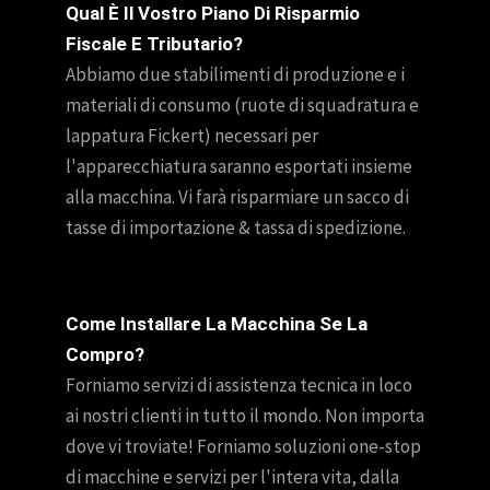
Qual È Il Vostro Piano Di Risparmio
Fiscale E Tributario?
Abbiamo due stabilimenti di produzione e i
materiali di consumo (ruote di squadratura e
lappatura Fickert) necessari per
l'apparecchiatura saranno esportati insieme
alla macchina. Vi farà risparmiare un sacco di
tasse di importazione & tassa di spedizione.
Come Installare La Macchina Se La
Compro?
Forniamo servizi di assistenza tecnica in loco
ai nostri clienti in tutto il mondo. Non importa
dove vi troviate! Forniamo soluzioni one-stop
di macchine e servizi per l'intera vita, dalla