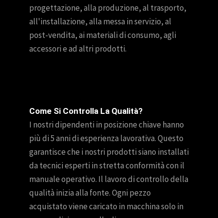
progettazione, alla produzione, al trasporto,
all'installazione, alla messa in servizio, al
post-vendita, ai materiali di consumo, agli
accessori e ad altri prodotti.
Come Si Controlla La Qualità?
I nostri dipendenti in posizione chiave hanno
più di 5 anni di esperienza lavorativa. Questo
garantisce che i nostri prodotti siano installati
da tecnici esperti in stretta conformità con il
manuale operativo. Il lavoro di controllo della
qualità inizia alla fonte. Ogni pezzo
acquistato viene caricato in macchina solo in