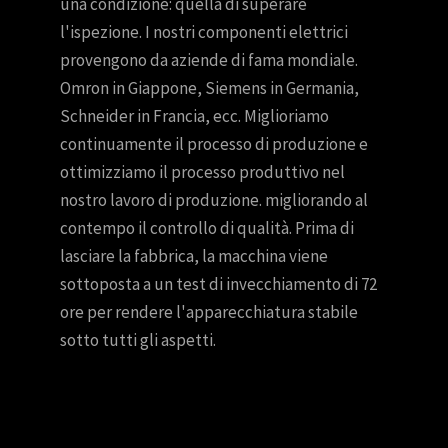
una condizione: quella di superare
l'ispezione. I nostri componenti elettrici
provengono da aziende di fama mondiale.
Omron in Giappone, Siemens in Germania,
Schneider in Francia, ecc. Miglioriamo
continuamente il processo di produzione e
ottimizziamo il processo produttivo nel
nostro lavoro di produzione. migliorando al
contempo il controllo di qualità. Prima di
lasciare la fabbrica, la macchina viene
sottoposta a un test di invecchiamento di 72
ore per rendere l'apparecchiatura stabile
sotto tutti gli aspetti.