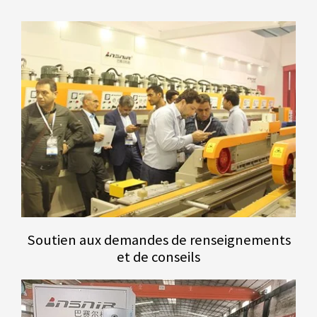
Soutien aux demandes de renseignements
et de conseils