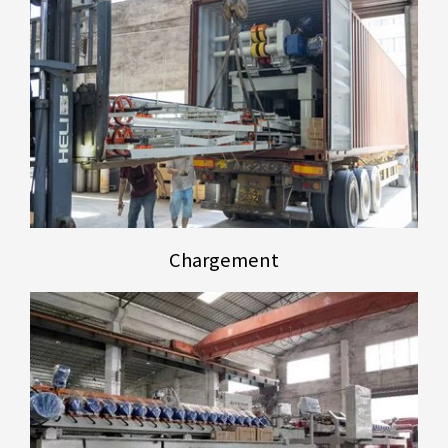
Chargement