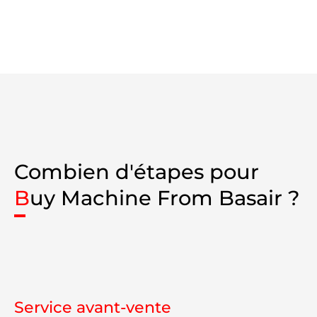
Combien d'étapes pour
B
uy Machine From Basair ?
Service avant-vente