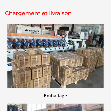
Chargement et livraison
Emballage