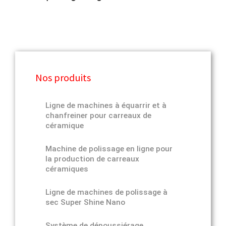
Nos produits
Ligne de machines à équarrir et à
chanfreiner pour carreaux de
céramique
Machine de polissage en ligne pour
la production de carreaux
céramiques
Ligne de machines de polissage à
sec Super Shine Nano
Système de dépoussiérage