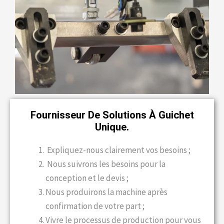
Fournisseur De Solutions À Guichet
Unique.
Expliquez-nous clairement vos besoins ;
Nous suivrons les besoins pour la
conception et le devis ;
Nous produirons la machine après
confirmation de votre part ;
Vivre le processus de production pour vous