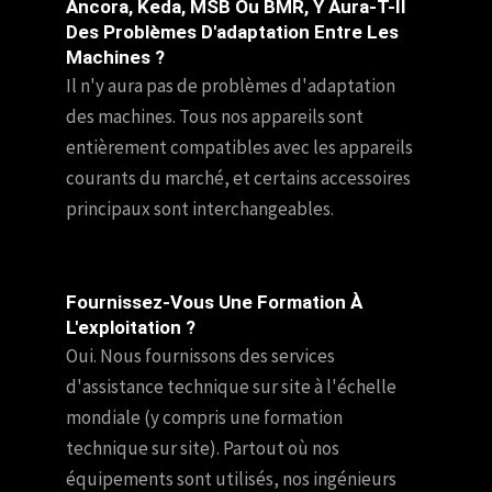
Ancora, Keda, MSB Ou BMR, Y Aura-T-Il
Des Problèmes D'adaptation Entre Les
Machines ?
Il n'y aura pas de problèmes d'adaptation
des machines. Tous nos appareils sont
entièrement compatibles avec les appareils
courants du marché, et certains accessoires
principaux sont interchangeables.
Fournissez-Vous Une Formation À
L'exploitation ?
Oui. Nous fournissons des services
d'assistance technique sur site à l'échelle
mondiale (y compris une formation
technique sur site). Partout où nos
équipements sont utilisés, nos ingénieurs