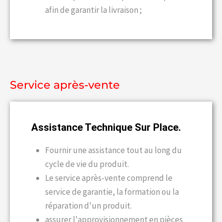
afin de garantir la livraison ;
Service après-vente
Assistance Technique Sur Place.
Fournir une assistance tout au long du
cycle de vie du produit.
Le service après-vente comprend le
service de garantie, la formation ou la
réparation d'un produit.
assurer l'approvisionnement en pièces