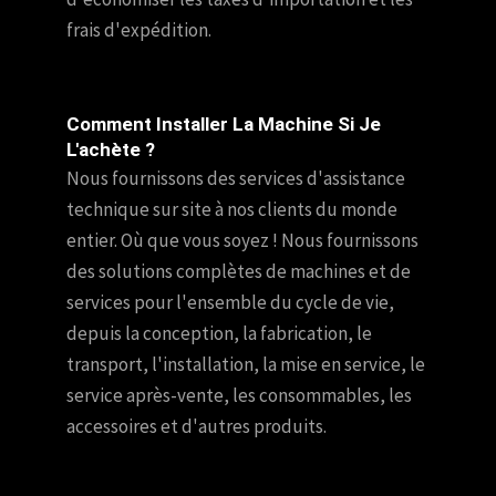
frais d'expédition.
Comment Installer La Machine Si Je
L'achète ?
Nous fournissons des services d'assistance
technique sur site à nos clients du monde
entier. Où que vous soyez ! Nous fournissons
des solutions complètes de machines et de
services pour l'ensemble du cycle de vie,
depuis la conception, la fabrication, le
transport, l'installation, la mise en service, le
service après-vente, les consommables, les
accessoires et d'autres produits.