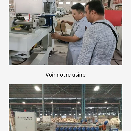
Voir notre usine