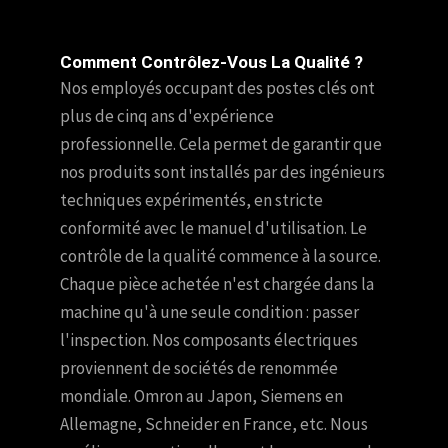
Comment Contrôlez-Vous La Qualité ?
Nos employés occupant des postes clés ont
plus de cinq ans d'expérience
professionnelle. Cela permet de garantir que
nos produits sont installés par des ingénieurs
techniques expérimentés, en stricte
conformité avec le manuel d'utilisation. Le
contrôle de la qualité commence à la source.
Chaque pièce achetée n'est chargée dans la
machine qu'à une seule condition : passer
l'inspection. Nos composants électriques
proviennent de sociétés de renommée
mondiale. Omron au Japon, Siemens en
Allemagne, Schneider en France, etc. Nous