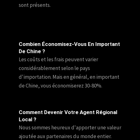
sont présents.
Combien Économisez-Vous En Important
De Chine ?
Les coûts et les frais peuvent varier
considérablement selon le pays
d'importation. Mais en général, en important
de Chine, vous économiserez 30-80%.
Comment Devenir Votre Agent Régional
Local ?
Nous sommes heureux d'apporter une valeur
ajoutée aux partenaires du monde entier.