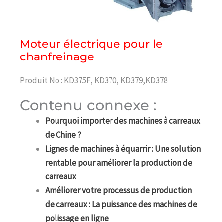
Moteur électrique pour le
chanfreinage
Produit No : KD375F, KD370, KD379,KD378
Contenu connexe :
Pourquoi importer des machines à carreaux
de Chine ?
Lignes de machines à équarrir : Une solution
rentable pour améliorer la production de
carreaux
Améliorer votre processus de production
de carreaux : La puissance des machines de
polissage en ligne