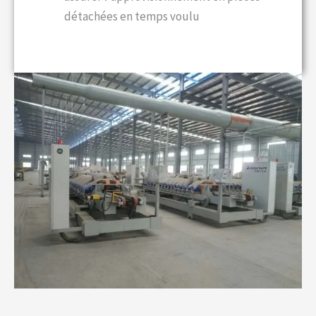
détachées en temps voulu