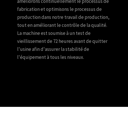
améliorons continuellement le processus de
fabrication et optimisons le processus de
production dans notre travail de production,
tout en améliorant le contrôle de la qualité.
La machine est soumise à un test de
vieillissement de 72 heures avant de quitter
l'usine afin d'assurer la stabilité de
l'équipement à tous les niveaux.