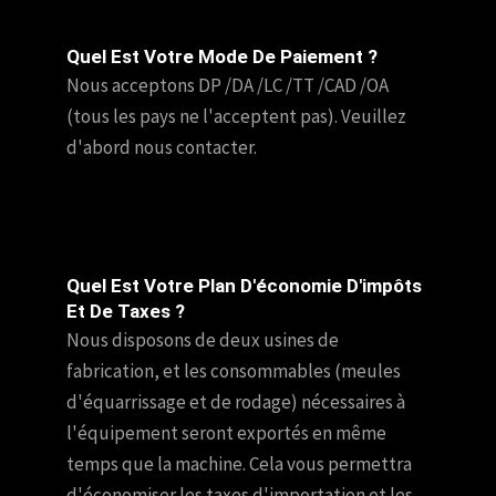
Quel Est Votre Mode De Paiement ?
Nous acceptons DP /DA /LC /TT /CAD /OA
(tous les pays ne l'acceptent pas). Veuillez
d'abord nous contacter.
Quel Est Votre Plan D'économie D'impôts
Et De Taxes ?
Nous disposons de deux usines de
fabrication, et les consommables (meules
d'équarrissage et de rodage) nécessaires à
l'équipement seront exportés en même
temps que la machine. Cela vous permettra
d'économiser les taxes d'importation et les