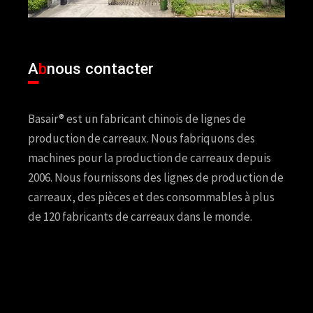
A
b
nous contacter
Basair® est un fabricant chinois de lignes de
production de carreaux. Nous fabriquons des
machines pour la production de carreaux depuis
2006. Nous fournissons des lignes de production de
carreaux, des pièces et des consommables à plus
de 120 fabricants de carreaux dans le monde.