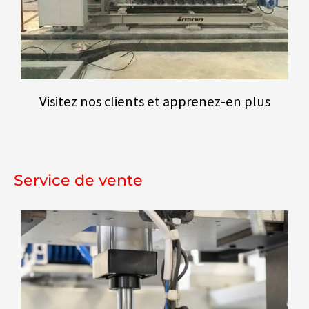
Visitez nos clients et apprenez-en plus
Service de vente