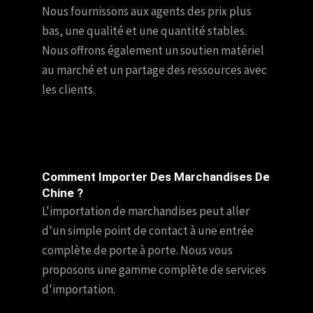
Nous fournissons aux agents des prix plus
bas, une qualité et une quantité stables.
Nous offrons également un soutien matériel
au marché et un partage des ressources avec
les clients.
Comment Importer Des Marchandises De
Chine ?
L'importation de marchandises peut aller
d'un simple point de contact à une entrée
complète de porte à porte. Nous vous
proposons une gamme complète de services
d'importation.