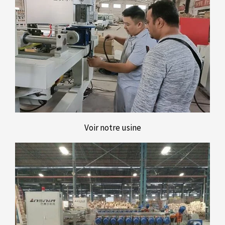
Voir notre usine