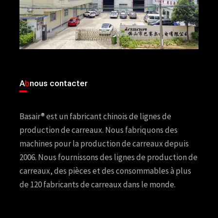
A
b
nous contacter
Basair® est un fabricant chinois de lignes de
production de carreaux. Nous fabriquons des
machines pour la production de carreaux depuis
2006. Nous fournissons des lignes de production de
carreaux, des pièces et des consommables à plus
de 120 fabricants de carreaux dans le monde.