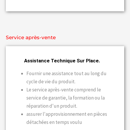
Service après-vente
Assistance Technique Sur Place.
Fournir une assistance tout au long du
cycle de vie du produit.
Le service après-vente comprend le
service de garantie, la formation ou la
réparation d'un produit.
assurer l'approvisionnement en pièces
détachées en temps voulu