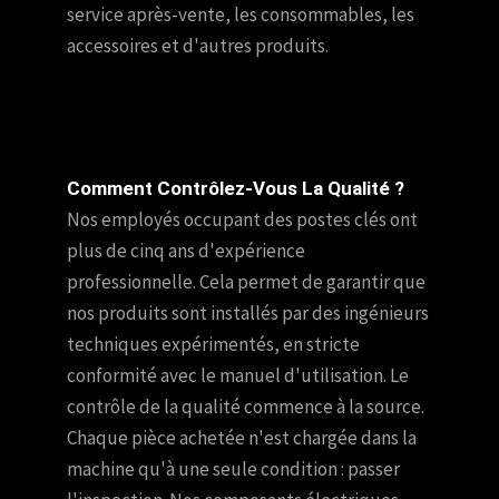
service après-vente, les consommables, les
accessoires et d'autres produits.
Comment Contrôlez-Vous La Qualité ?
Nos employés occupant des postes clés ont
plus de cinq ans d'expérience
professionnelle. Cela permet de garantir que
nos produits sont installés par des ingénieurs
techniques expérimentés, en stricte
conformité avec le manuel d'utilisation. Le
contrôle de la qualité commence à la source.
Chaque pièce achetée n'est chargée dans la
machine qu'à une seule condition : passer