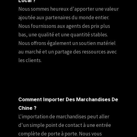
Local ?
Nous sommes heureux d'apporter une valeur
ajoutée aux partenaires du monde entier.
Nous fournissons aux agents des prix plus
bas, une qualité et une quantité stables.
Nous offrons également un soutien matériel
au marché et un partage des ressources avec
les clients.
Comment Importer Des Marchandises De
Chine ?
L'importation de marchandises peut aller
d'un simple point de contact à une entrée
complète de porte à porte. Nous vous