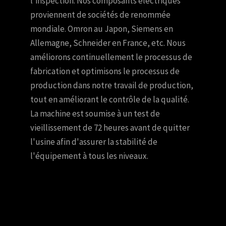
l'inspection. Nos composants électriques
proviennent de sociétés de renommée
mondiale. Omron au Japon, Siemens en
Allemagne, Schneider en France, etc. Nous
améliorons continuellement le processus de
fabrication et optimisons le processus de
production dans notre travail de production,
tout en améliorant le contrôle de la qualité.
La machine est soumise à un test de
vieillissement de 72 heures avant de quitter
l'usine afin d'assurer la stabilité de
l'équipement à tous les niveaux.