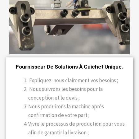
Fournisseur De Solutions À Guichet Unique.
Expliquez-nous clairement vos besoins ;
Nous suivrons les besoins pour la
conception et le devis ;
Nous produirons la machine après
confirmation de votre part ;
Vivre le processus de production pour vous
afin de garantir la livraison ;