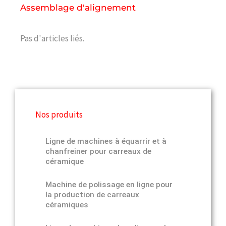
Assemblage d'alignement
Pas d'articles liés.
Nos produits
Ligne de machines à équarrir et à
chanfreiner pour carreaux de
céramique
Machine de polissage en ligne pour
la production de carreaux
céramiques