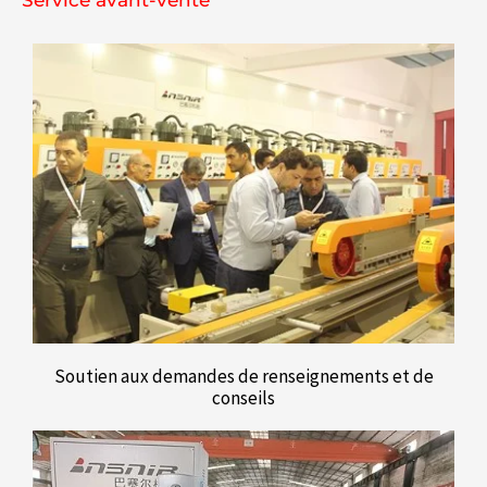
Soutien aux demandes de renseignements et de
conseils