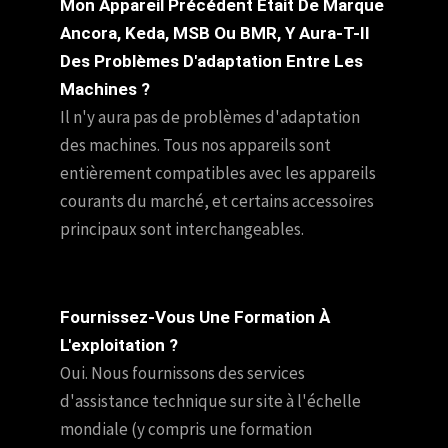
Mon Appareil Précédent Était De Marque
Ancora, Keda, MSB Ou BMR, Y Aura-T-Il
Des Problèmes D'adaptation Entre Les
Machines ?
Il n'y aura pas de problèmes d'adaptation
des machines. Tous nos appareils sont
entièrement compatibles avec les appareils
courants du marché, et certains accessoires
principaux sont interchangeables.
Fournissez-Vous Une Formation À
L'exploitation ?
Oui. Nous fournissons des services
d'assistance technique sur site à l'échelle
mondiale (y compris une formation