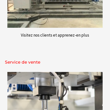
Visitez nos clients et apprenez-en plus
Service de vente