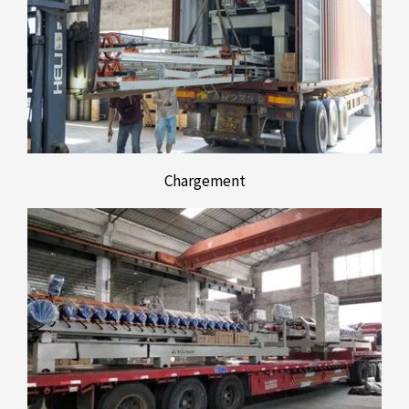
Chargement