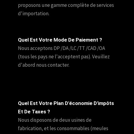
proposons une gamme complète de services
d'importation.
Quel Est Votre Mode De Paiement ?
Nous acceptons DP /DA /LC /TT /CAD /OA
(tous les pays ne l'acceptent pas). Veuillez
d'abord nous contacter.
Quel Est Votre Plan D'économie D'impôts
Et De Taxes ?
Nous disposons de deux usines de
fabrication, et les consommables (meules