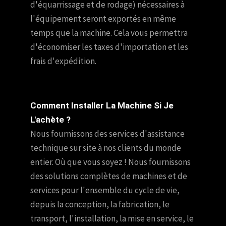
d'équarrissage et de rodage) nécessaires à
l'équipement seront exportés en même
temps que la machine. Cela vous permettra
d'économiser les taxes d'importation et les
frais d'expédition.
Comment Installer La Machine Si Je
L'achète ?
Nous fournissons des services d'assistance
technique sur site à nos clients du monde
entier. Où que vous soyez ! Nous fournissons
des solutions complètes de machines et de
services pour l'ensemble du cycle de vie,
depuis la conception, la fabrication, le
transport, l'installation, la mise en service, le