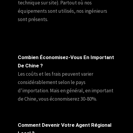
technique sur site). Partout où nos
équipements sont utilisés, nos ingénieurs
sont présents.
Combien Économisez-Vous En Important
De Chine ?
Les coûts et les frais peuvent varier
considérablement selon le pays
d'importation. Mais en général, en important
de Chine, vous économiserez 30-80%.
Comment Devenir Votre Agent Régional