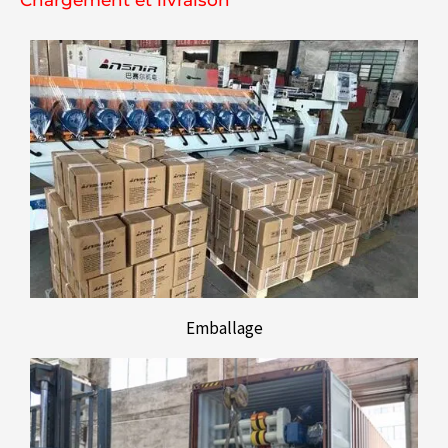
Chargement et livraison
Emballage